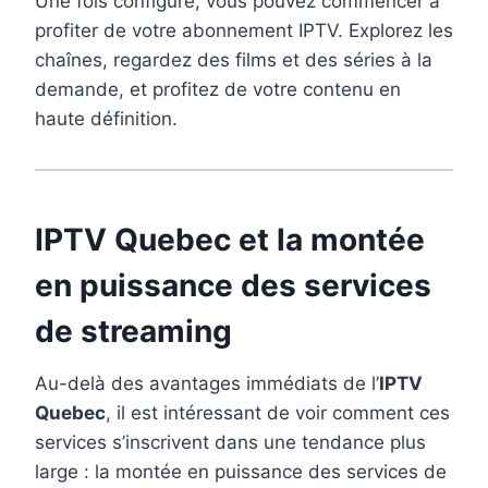
Une fois configuré, vous pouvez commencer à
profiter de votre abonnement IPTV. Explorez les
chaînes, regardez des films et des séries à la
demande, et profitez de votre contenu en
haute définition.
IPTV Quebec et la montée
en puissance des services
de streaming
Au-delà des avantages immédiats de l’
IPTV
Quebec
, il est intéressant de voir comment ces
services s’inscrivent dans une tendance plus
large : la montée en puissance des services de