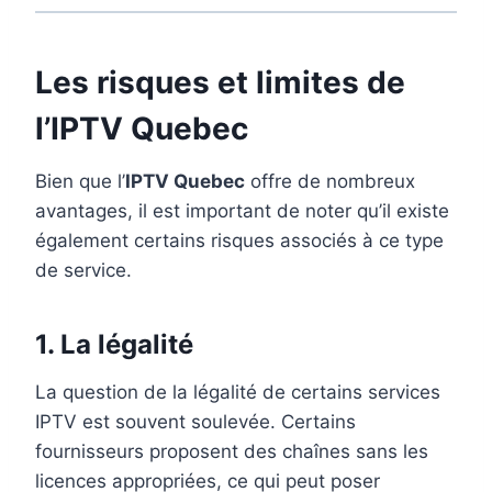
Les risques et limites de
l’IPTV Quebec
Bien que l’
IPTV Quebec
offre de nombreux
avantages, il est important de noter qu’il existe
également certains risques associés à ce type
de service.
1.
La légalité
La question de la légalité de certains services
IPTV est souvent soulevée. Certains
fournisseurs proposent des chaînes sans les
licences appropriées, ce qui peut poser