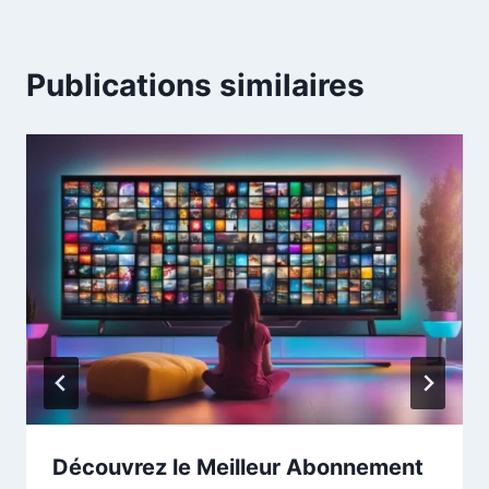
Publications similaires
Découvrez le Meilleur Abonnement