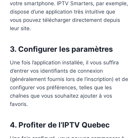
votre smartphone. IPTV Smarters, par exemple,
dispose d’une application très intuitive que
vous pouvez télécharger directement depuis
leur site.
3.
Configurer les paramètres
Une fois l’application installée, il vous suffira
d’entrer vos identifiants de connexion
(généralement fournis lors de l’inscription) et de
configurer vos préférences, telles que les
chaînes que vous souhaitez ajouter à vos
favoris.
4.
Profiter de l’IPTV Quebec