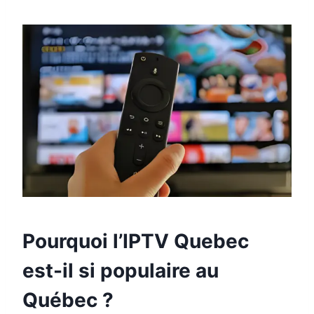
Pourquoi l’IPTV Quebec
est-il si populaire au
Québec ?