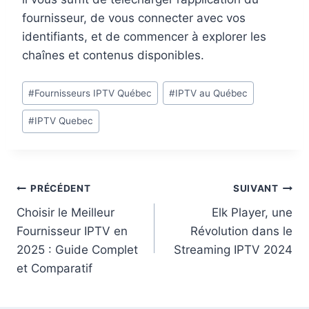
fournisseur, de vous connecter avec vos
identifiants, et de commencer à explorer les
chaînes et contenus disponibles.
#
Fournisseurs IPTV Québec
#
IPTV au Québec
#
IPTV Quebec
PRÉCÉDENT
SUIVANT
Choisir le Meilleur
Elk Player, une
Fournisseur IPTV en
Révolution dans le
2025 : Guide Complet
Streaming IPTV 2024
et Comparatif