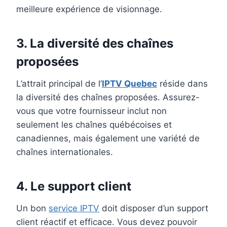
meilleure expérience de visionnage.
3.
La diversité des chaînes
proposées
L’attrait principal de l’
IPTV Quebec
réside dans
la diversité des chaînes proposées. Assurez-
vous que votre fournisseur inclut non
seulement les chaînes québécoises et
canadiennes, mais également une variété de
chaînes internationales.
4.
Le support client
Un bon
service IPTV
doit disposer d’un support
client réactif et efficace. Vous devez pouvoir