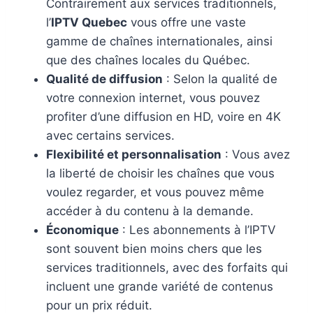
Contrairement aux services traditionnels,
l’
IPTV Quebec
vous offre une vaste
gamme de chaînes internationales, ainsi
que des chaînes locales du Québec.
Qualité de diffusion
: Selon la qualité de
votre connexion internet, vous pouvez
profiter d’une diffusion en HD, voire en 4K
avec certains services.
Flexibilité et personnalisation
: Vous avez
la liberté de choisir les chaînes que vous
voulez regarder, et vous pouvez même
accéder à du contenu à la demande.
Économique
: Les abonnements à l’IPTV
sont souvent bien moins chers que les
services traditionnels, avec des forfaits qui
incluent une grande variété de contenus
pour un prix réduit.