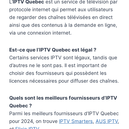
L’
IPTV Quebec
est un service de télévision par
protocole internet qui permet aux utilisateurs
de regarder des chaînes télévisées en direct
ainsi que des contenus à la demande en ligne,
via une connexion internet.
Est-ce que l’IPTV Quebec est légal ?
Certains services IPTV sont légaux, tandis que
d’autres ne le sont pas. Il est important de
choisir des fournisseurs qui possèdent les
licences nécessaires pour diffuser des chaînes.
Quels sont les meilleurs fournisseurs d’IPTV
Quebec ?
Parmi les meilleurs fournisseurs d’IPTV Quebec
pour 2024, on trouve
IPTV Smarters
,
AUS IPTV
,