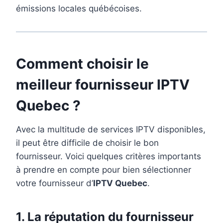
émissions locales québécoises.
Comment choisir le
meilleur fournisseur IPTV
Quebec ?
Avec la multitude de services IPTV disponibles,
il peut être difficile de choisir le bon
fournisseur. Voici quelques critères importants
à prendre en compte pour bien sélectionner
votre fournisseur d’
IPTV Quebec
.
1.
La réputation du fournisseur