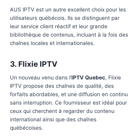
AUS IPTV est un autre excellent choix pour les
utilisateurs québécois. Ils se distinguent par
leur service client réactif et leur grande
bibliothèque de contenus, incluant à la fois des
chaînes locales et internationales.
3.
Flixie IPTV
Un nouveau venu dans l’
IPTV Quebec
, Flixie
IPTV propose des chaînes de qualité, des
forfaits abordables, et une diffusion en continu
sans interruption. Ce fournisseur est idéal pour
ceux qui cherchent à regarder du contenu
international ainsi que des chaînes
québécoises.