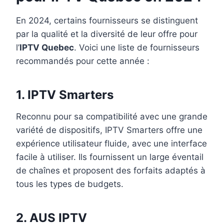
En 2024, certains fournisseurs se distinguent
par la qualité et la diversité de leur offre pour
l’
IPTV Quebec
. Voici une liste de fournisseurs
recommandés pour cette année :
1.
IPTV Smarters
Reconnu pour sa compatibilité avec une grande
variété de dispositifs, IPTV Smarters offre une
expérience utilisateur fluide, avec une interface
facile à utiliser. Ils fournissent un large éventail
de chaînes et proposent des forfaits adaptés à
tous les types de budgets.
2.
AUS IPTV