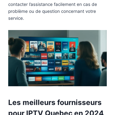
contacter l’assistance facilement en cas de
problème ou de question concernant votre
service.
Les meilleurs fournisseurs
pour IPTV Quebec en 2024