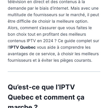
télévision en direct et des contenus à la
demande par le biais d’internet. Mais avec une
multitude de fournisseurs sur le marché, il peut
être difficile de choisir la meilleure option.
Alors, comment s’assurer que vous faites le
bon choix tout en profitant des meilleurs
contenus IPTV en 2024 ? Ce guide complet sur
l’
IPTV Quebec
vous aide à comprendre les
avantages de ce service, à choisir les meilleurs
fournisseurs et à éviter les pièges courants.
Qu’est-ce que l’IPTV
Quebec et comment ça
marche ?