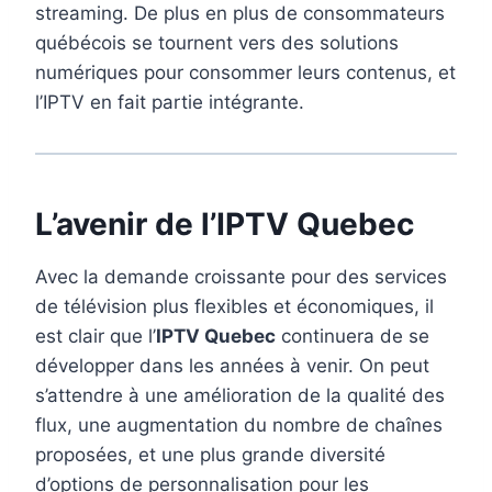
streaming. De plus en plus de consommateurs
québécois se tournent vers des solutions
numériques pour consommer leurs contenus, et
l’IPTV en fait partie intégrante.
L’avenir de l’IPTV Quebec
Avec la demande croissante pour des services
de télévision plus flexibles et économiques, il
est clair que l’
IPTV Quebec
continuera de se
développer dans les années à venir. On peut
s’attendre à une amélioration de la qualité des
flux, une augmentation du nombre de chaînes
proposées, et une plus grande diversité
d’options de personnalisation pour les