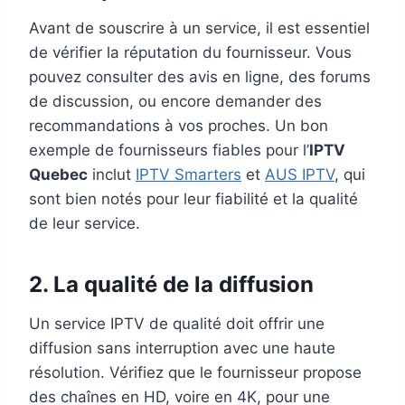
Avant de souscrire à un service, il est essentiel
de vérifier la réputation du fournisseur. Vous
pouvez consulter des avis en ligne, des forums
de discussion, ou encore demander des
recommandations à vos proches. Un bon
exemple de fournisseurs fiables pour l’
IPTV
Quebec
inclut
IPTV Smarters
et
AUS IPTV
, qui
sont bien notés pour leur fiabilité et la qualité
de leur service.
2.
La qualité de la diffusion
Un service IPTV de qualité doit offrir une
diffusion sans interruption avec une haute
résolution. Vérifiez que le fournisseur propose
des chaînes en HD, voire en 4K, pour une