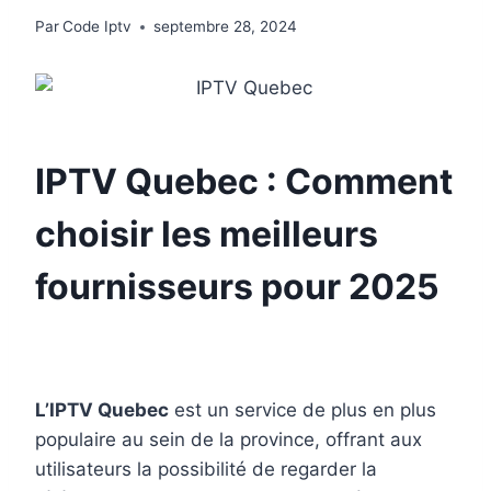
Par
Code Iptv
septembre 28, 2024
IPTV Quebec : Comment
choisir les meilleurs
fournisseurs pour 2025
L’IPTV Quebec
est un service de plus en plus
populaire au sein de la province, offrant aux
utilisateurs la possibilité de regarder la