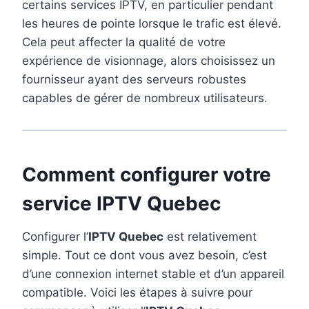
certains services IPTV, en particulier pendant
les heures de pointe lorsque le trafic est élevé.
Cela peut affecter la qualité de votre
expérience de visionnage, alors choisissez un
fournisseur ayant des serveurs robustes
capables de gérer de nombreux utilisateurs.
Comment configurer votre
service IPTV Quebec
Configurer l’
IPTV Quebec
est relativement
simple. Tout ce dont vous avez besoin, c’est
d’une connexion internet stable et d’un appareil
compatible. Voici les étapes à suivre pour