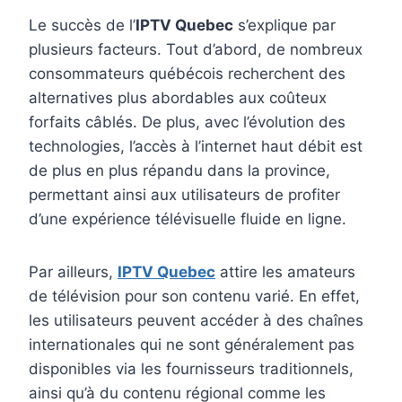
Le succès de l’
IPTV Quebec
s’explique par
plusieurs facteurs. Tout d’abord, de nombreux
consommateurs québécois recherchent des
alternatives plus abordables aux coûteux
forfaits câblés. De plus, avec l’évolution des
technologies, l’accès à l’internet haut débit est
de plus en plus répandu dans la province,
permettant ainsi aux utilisateurs de profiter
d’une expérience télévisuelle fluide en ligne.
Par ailleurs,
IPTV Quebec
attire les amateurs
de télévision pour son contenu varié. En effet,
les utilisateurs peuvent accéder à des chaînes
internationales qui ne sont généralement pas
disponibles via les fournisseurs traditionnels,
ainsi qu’à du contenu régional comme les