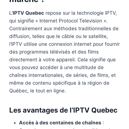
L’
IPTV Quebec
repose sur la technologie IPTV,
qui signifie « Internet Protocol Television ».
Contrairement aux méthodes traditionnelles de
diffusion, telles que le câble ou le satellite,
l’IPTV utilise une connexion internet pour fournir
des programmes télévisés et des films
directement à votre appareil. Cela signifie que
vous pouvez accéder à une multitude de
chaînes internationales, de séries, de films, et
même de contenu spécifique à la région de
Québec, le tout en ligne.
Les avantages de l’IPTV Quebec
Accès à des centaines de chaînes
: