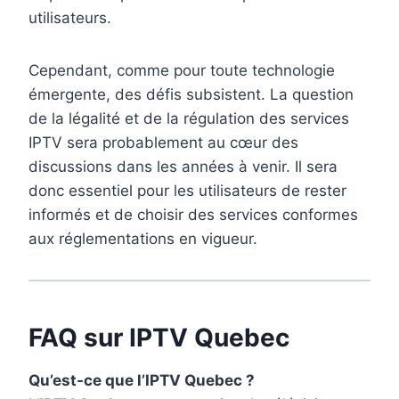
utilisateurs.
Cependant, comme pour toute technologie
émergente, des défis subsistent. La question
de la légalité et de la régulation des services
IPTV sera probablement au cœur des
discussions dans les années à venir. Il sera
donc essentiel pour les utilisateurs de rester
informés et de choisir des services conformes
aux réglementations en vigueur.
FAQ sur IPTV Quebec
Qu’est-ce que l’IPTV Quebec ?