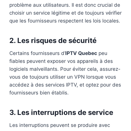
problème aux utilisateurs. Il est donc crucial de
choisir un service légitime et de toujours vérifier
que les fournisseurs respectent les lois locales.
2.
Les risques de sécurité
Certains fournisseurs d’
IPTV Quebec
peu
fiables peuvent exposer vos appareils à des
logiciels malveillants. Pour éviter cela, assurez-
vous de toujours utiliser un VPN lorsque vous
accédez à des services IPTV, et optez pour des
fournisseurs bien établis.
3.
Les interruptions de service
Les interruptions peuvent se produire avec