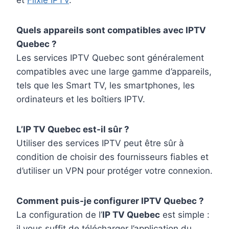
et
Flixie IPTV
.
Quels appareils sont compatibles avec IPTV
Quebec ?
Les services IPTV Quebec sont généralement
compatibles avec une large gamme d’appareils,
tels que les Smart TV, les smartphones, les
ordinateurs et les boîtiers IPTV.
L’IP TV Quebec est-il sûr ?
Utiliser des services IPTV peut être sûr à
condition de choisir des fournisseurs fiables et
d’utiliser un VPN pour protéger votre connexion.
Comment puis-je configurer IPTV Quebec ?
La configuration de l’
IP TV Quebec
est simple :
il vous suffit de télécharger l’application du