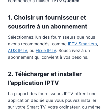
commencer à utiliser l’
IPTV Quebec
.
1.
Choisir un fournisseur et
souscrire à un abonnement
Sélectionnez l’un des fournisseurs que nous
avons recommandés, comme
IPTV Smarters
,
AUS IPTV
, ou
Flixie IPTV
. Souscrivez à un
abonnement qui convient à vos besoins.
2.
Télécharger et installer
l’application IPTV
La plupart des fournisseurs IPTV offrent une
application dédiée que vous pouvez installer
sur votre Smart TV, votre ordinateur, ou même