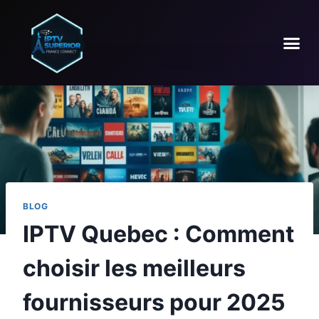
BLOG
IPTV Quebec : Comment
choisir les meilleurs
fournisseurs pour 2025