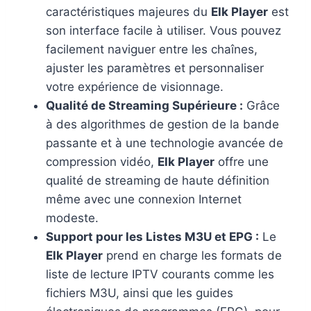
caractéristiques majeures du
Elk Player
est
son interface facile à utiliser. Vous pouvez
facilement naviguer entre les chaînes,
ajuster les paramètres et personnaliser
votre expérience de visionnage.
Qualité de Streaming Supérieure :
Grâce
à des algorithmes de gestion de la bande
passante et à une technologie avancée de
compression vidéo,
Elk Player
offre une
qualité de streaming de haute définition
même avec une connexion Internet
modeste.
Support pour les Listes M3U et EPG :
Le
Elk Player
prend en charge les formats de
liste de lecture IPTV courants comme les
fichiers M3U, ainsi que les guides