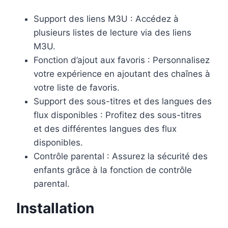
Support des liens M3U : Accédez à
plusieurs listes de lecture via des liens
M3U.
Fonction d’ajout aux favoris : Personnalisez
votre expérience en ajoutant des chaînes à
votre liste de favoris.
Support des sous-titres et des langues des
flux disponibles : Profitez des sous-titres
et des différentes langues des flux
disponibles.
Contrôle parental : Assurez la sécurité des
enfants grâce à la fonction de contrôle
parental.
Installation