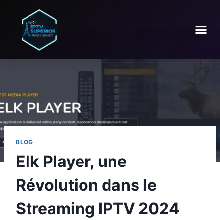
BLOG
Elk Player, une
Révolution dans le
Streaming IPTV 2024