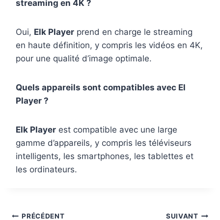
streaming en 4K ?
Oui,
Elk Player
prend en charge le streaming
en haute définition, y compris les vidéos en 4K,
pour une qualité d’image optimale.
Quels appareils sont compatibles avec El
Player ?
Elk Player
est compatible avec une large
gamme d’appareils, y compris les téléviseurs
intelligents, les smartphones, les tablettes et
les ordinateurs.
PRÉCÉDENT
SUIVANT