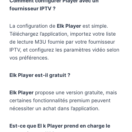
Comment configurer Player avec un
fournisseur IPTV ?
La configuration de
Elk Player
est simple.
Téléchargez l’application, importez votre liste
de lecture M3U fournie par votre fournisseur
IPTV, et configurez les paramètres vidéo selon
vos préférences.
Elk Player est-il gratuit ?
Elk Player
propose une version gratuite, mais
certaines fonctionnalités premium peuvent
nécessiter un achat dans l’application.
Est-ce que El k Player prend en charge le