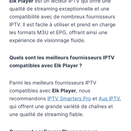
Elk Player
est un lecteur IPTV qui offre une
qualité de streaming exceptionnelle et une
compatibilité avec de nombreux fournisseurs
IPTV. Il est facile à utiliser et prend en charge
les formats M3U et EPG, offrant ainsi une
expérience de visionnage fluide.
Quels sont les meilleurs fournisseurs IPTV
compatibles avec Elk Player ?
Parmi les meilleurs fournisseurs IPTV
compatibles avec
Elk Player
, nous
recommandons
IPTV Smarters Pro
et
Aus IPTV
,
qui offrent une grande variété de chaînes et
une qualité de streaming fiable.