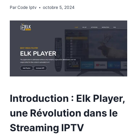
Par
Code Iptv
octobre 5, 2024
Introduction : Elk Player,
une Révolution dans le
Streaming IPTV