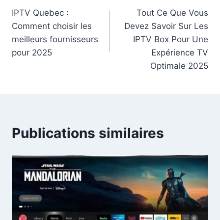
IPTV Quebec :
Tout Ce Que Vous
Comment choisir les
Devez Savoir Sur Les
meilleurs fournisseurs
IPTV Box Pour Une
pour 2025
Expérience TV
Optimale 2025
Publications similaires