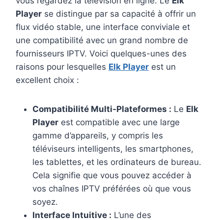
vous regardez la télévision en ligne. Le
Elk
Player
se distingue par sa capacité à offrir un
flux vidéo stable, une interface conviviale et
une compatibilité avec un grand nombre de
fournisseurs IPTV. Voici quelques-unes des
raisons pour lesquelles
Elk Player
est un
excellent choix :
Compatibilité Multi-Plateformes :
Le
Elk
Player
est compatible avec une large
gamme d’appareils, y compris les
téléviseurs intelligents, les smartphones,
les tablettes, et les ordinateurs de bureau.
Cela signifie que vous pouvez accéder à
vos chaînes IPTV préférées où que vous
soyez.
Interface Intuitive :
L’une des