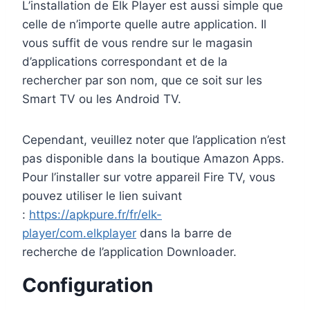
L’installation de Elk Player est aussi simple que
celle de n’importe quelle autre application. Il
vous suffit de vous rendre sur le magasin
d’applications correspondant et de la
rechercher par son nom, que ce soit sur les
Smart TV ou les Android TV.
Cependant, veuillez noter que l’application n’est
pas disponible dans la boutique Amazon Apps.
Pour l’installer sur votre appareil Fire TV, vous
pouvez utiliser le lien suivant
:
https://apkpure.fr/fr/elk-
player/com.elkplayer
dans la barre de
recherche de l’application Downloader.
Configuration