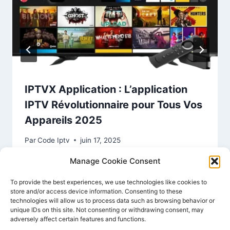
IPTVX Application : L’application
IPTV Révolutionnaire pour Tous Vos
Appareils 2025
Par
Code Iptv
juin 17, 2025
Manage Cookie Consent
To provide the best experiences, we use technologies like cookies to
store and/or access device information. Consenting to these
technologies will allow us to process data such as browsing behavior or
unique IDs on this site. Not consenting or withdrawing consent, may
adversely affect certain features and functions.