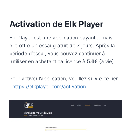
Activation de Elk Player
Elk Player est une application payante, mais
elle offre un essai gratuit de 7 jours. Après la
période d’essai, vous pouvez continuer à
l’utiliser en achetant ca licence à
5.6
€ (à vie)
Pour activer l’application, veuillez suivre ce lien
:
https://elkplayer.com/activation