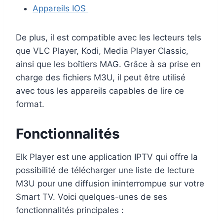
Appareils IOS
De plus, il est compatible avec les lecteurs tels
que VLC Player, Kodi, Media Player Classic,
ainsi que les boîtiers MAG. Grâce à sa prise en
charge des fichiers M3U, il peut être utilisé
avec tous les appareils capables de lire ce
format.
Fonctionnalités
Elk Player est une application IPTV qui offre la
possibilité de télécharger une liste de lecture
M3U pour une diffusion ininterrompue sur votre
Smart TV. Voici quelques-unes de ses
fonctionnalités principales :