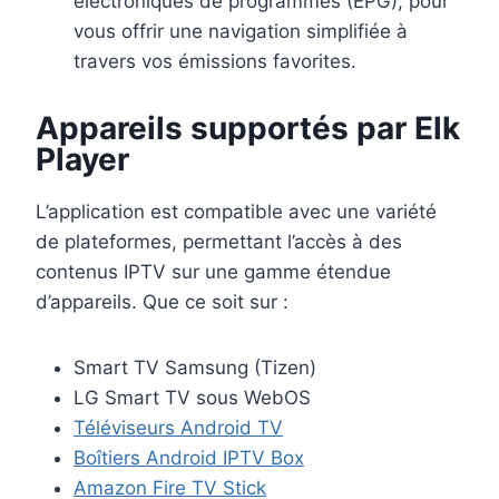
électroniques de programmes (EPG), pour
vous offrir une navigation simplifiée à
travers vos émissions favorites.
Appareils supportés par Elk
Player
L’application est compatible avec une variété
de plateformes, permettant l’accès à des
contenus IPTV sur une gamme étendue
d’appareils. Que ce soit sur :
Smart TV Samsung (Tizen)
LG Smart TV sous WebOS
Téléviseurs Android TV
Boîtiers Android IPTV Box
Amazon Fire TV Stick