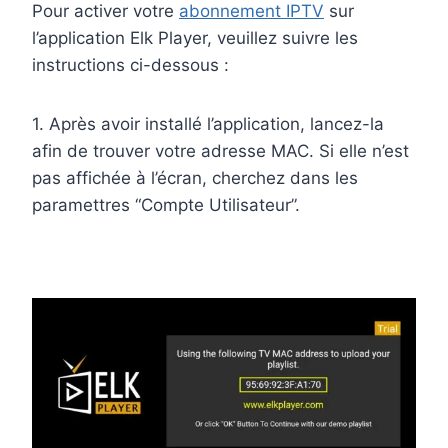
Pour activer votre
abonnement IPTV
sur
l’application Elk Player, veuillez suivre les
instructions ci-dessous :
1. Après avoir installé l’application, lancez-la
afin de trouver votre adresse MAC. Si elle n’est
pas affichée à l’écran, cherchez dans les
paramettres “Compte Utilisateur”.