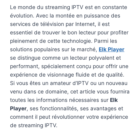
Le monde du streaming IPTV est en constante
évolution. Avec la montée en puissance des
services de télévision par Internet, il est
essentiel de trouver le bon lecteur pour profiter
pleinement de cette technologie. Parmi les
solutions populaires sur le marché,
Elk Player
se distingue comme un lecteur polyvalent et
performant, spécialement conçu pour offrir une
expérience de visionnage fluide et de qualité.
Si vous êtes un amateur d’IPTV ou un nouveau
venu dans ce domaine, cet article vous fournira
toutes les informations nécessaires sur
Elk
Player
, ses fonctionnalités, ses avantages et
comment il peut révolutionner votre expérience
de streaming IPTV.