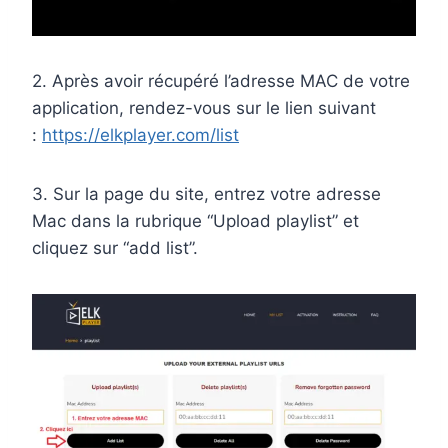
2. Après avoir récupéré l’adresse MAC de votre
application, rendez-vous sur le lien suivant
:
https://elkplayer.com/list
3. Sur la page du site, entrez votre adresse
Mac dans la rubrique “Upload playlist” et
cliquez sur “add list”.