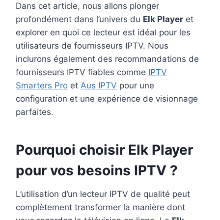
Dans cet article, nous allons plonger
profondément dans l’univers du
Elk Player
et
explorer en quoi ce lecteur est idéal pour les
utilisateurs de fournisseurs IPTV. Nous
inclurons également des recommandations de
fournisseurs IPTV fiables comme
IPTV
Smarters Pro
et
Aus IPTV
pour une
configuration et une expérience de visionnage
parfaites.
Pourquoi choisir Elk Player
pour vos besoins IPTV ?
L’utilisation d’un lecteur IPTV de qualité peut
complètement transformer la manière dont