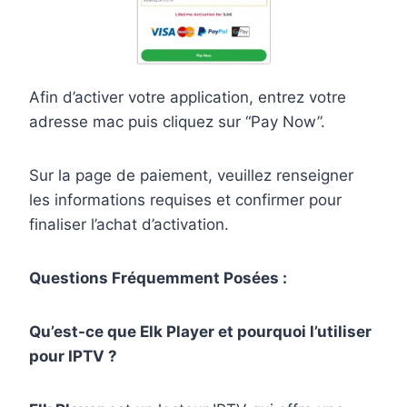
Afin d’activer votre application, entrez votre
adresse mac puis cliquez sur “Pay Now”.
Sur la page de paiement, veuillez renseigner
les informations requises et confirmer pour
finaliser l’achat d’activation.
Questions Fréquemment Posées :
Qu’est-ce que Elk Player et pourquoi l’utiliser
pour IPTV ?