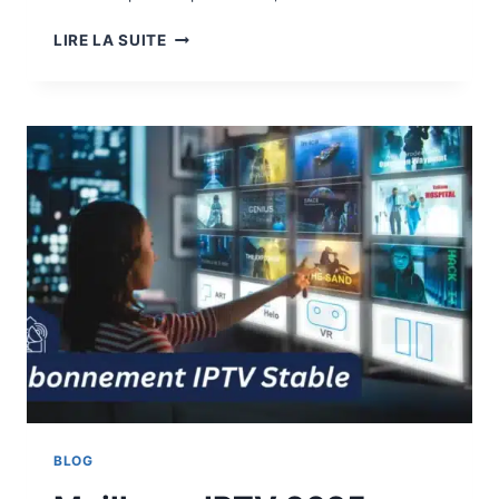
LIRE LA SUITE
BLOG