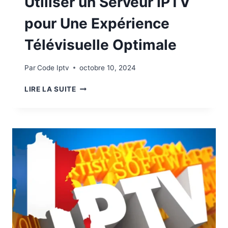
Utiliser un Serveur IPTV
pour Une Expérience
Télévisuelle Optimale
Par
Code Iptv
octobre 10, 2024
LIRE LA SUITE