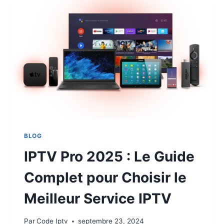
BLOG
IPTV Pro 2025 : Le Guide
Complet pour Choisir le
Meilleur Service IPTV
Par
Code Iptv
septembre 23, 2024