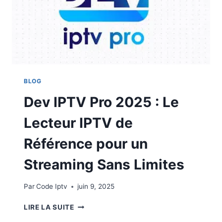
BLOG
Dev IPTV Pro 2025 : Le
Lecteur IPTV de
Référence pour un
Streaming Sans Limites
Par
Code Iptv
juin 9, 2025
LIRE LA SUITE