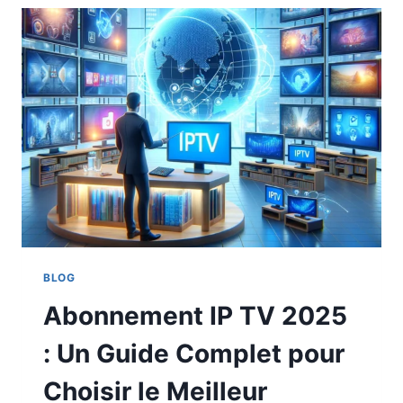
BLOG
Abonnement IP TV 2025
: Un Guide Complet pour
Choisir le Meilleur