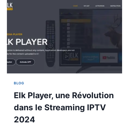
BLOG
Elk Player, une Révolution
dans le Streaming IPTV
2024