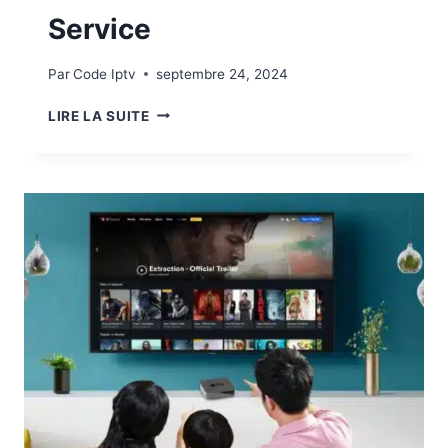
Service
Par
Code Iptv
septembre 24, 2024
LIRE LA SUITE