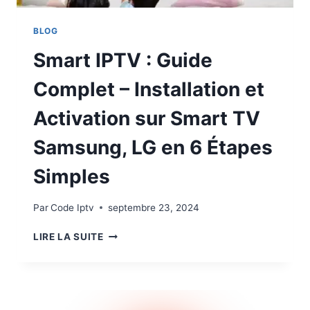
BLOG
Smart IPTV : Guide
Complet – Installation et
Activation sur Smart TV
Samsung, LG en 6 Étapes
Simples
Par
Code Iptv
septembre 23, 2024
LIRE LA SUITE