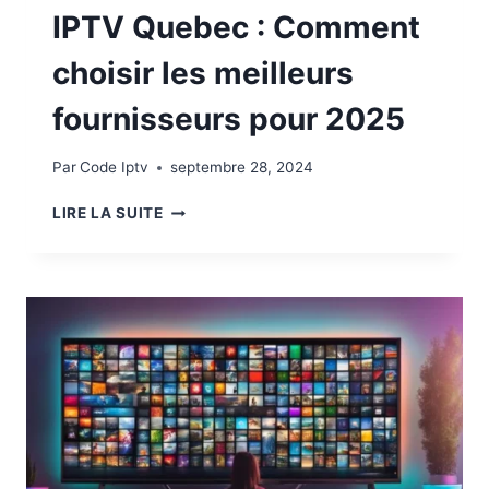
IPTV Quebec : Comment
choisir les meilleurs
fournisseurs pour 2025
Par
Code Iptv
septembre 28, 2024
LIRE LA SUITE