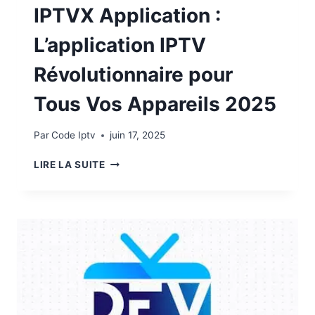
IPTVX Application :
L’application IPTV
Révolutionnaire pour
Tous Vos Appareils 2025
Par
Code Iptv
juin 17, 2025
LIRE LA SUITE