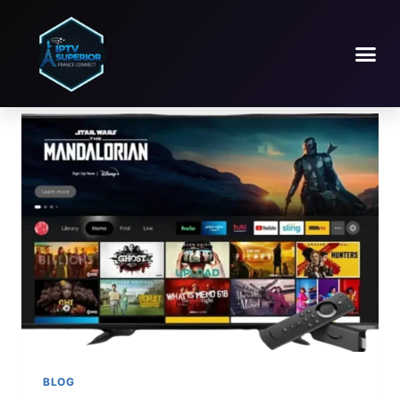
Blog
BLOG