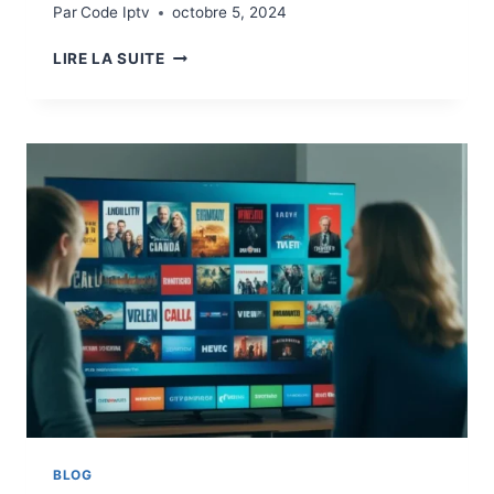
Par
Code Iptv
octobre 5, 2024
LIRE LA SUITE
BLOG