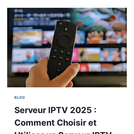
BLOG
Serveur IPTV 2025 :
Comment Choisir et