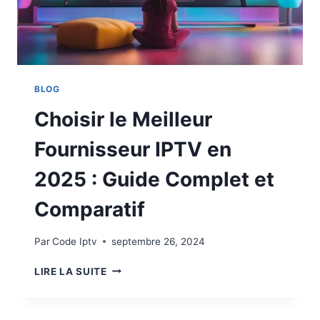
BLOG
Choisir le Meilleur
Fournisseur IPTV en
2025 : Guide Complet et
Comparatif
Par
Code Iptv
septembre 26, 2024
LIRE LA SUITE