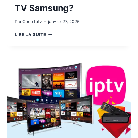
TV Samsung?
Par
Code Iptv
janvier 27, 2025
LIRE LA SUITE