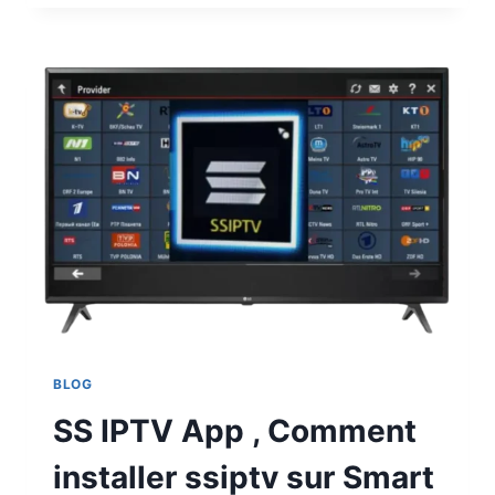
BLOG
SS IPTV App , Comment
installer ssiptv sur Smart