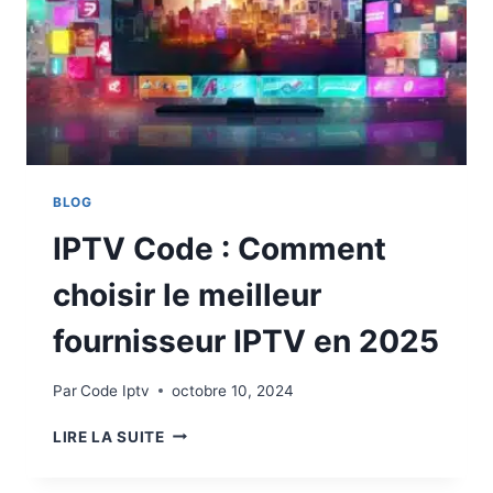
BLOG
IPTV Code : Comment
choisir le meilleur
fournisseur IPTV en 2025
Par
Code Iptv
octobre 10, 2024
LIRE LA SUITE