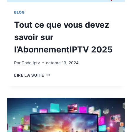
BLOG
Tout ce que vous devez
savoir sur
l’AbonnementIPTV 2025
Par
Code Iptv
octobre 13, 2024
LIRE LA SUITE