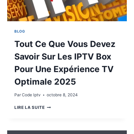
BLOG
Tout Ce Que Vous Devez
Savoir Sur Les IPTV Box
Pour Une Expérience TV
Optimale 2025
Par
Code Iptv
octobre 8, 2024
LIRE LA SUITE