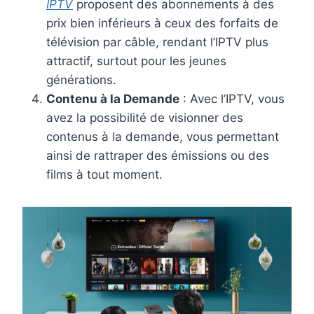
IPTV
proposent des abonnements à des
prix bien inférieurs à ceux des forfaits de
télévision par câble, rendant l’IPTV plus
attractif, surtout pour les jeunes
générations.
Contenu à la Demande
: Avec l’IPTV, vous
avez la possibilité de visionner des
contenus à la demande, vous permettant
ainsi de rattraper des émissions ou des
films à tout moment.