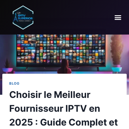
BLOG
Choisir le Meilleur
Fournisseur IPTV en
2025 : Guide Complet et