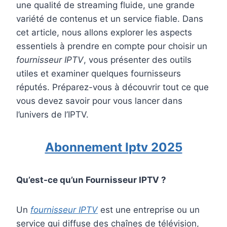
une qualité de streaming fluide, une grande
variété de contenus et un service fiable. Dans
cet article, nous allons explorer les aspects
essentiels à prendre en compte pour choisir un
fournisseur IPTV
, vous présenter des outils
utiles et examiner quelques fournisseurs
réputés. Préparez-vous à découvrir tout ce que
vous devez savoir pour vous lancer dans
l’univers de l’IPTV.
Abonnement Iptv 2025
Qu’est-ce qu’un Fournisseur IPTV ?
Un
fournisseur IPTV
est une entreprise ou un
service qui diffuse des chaînes de télévision,