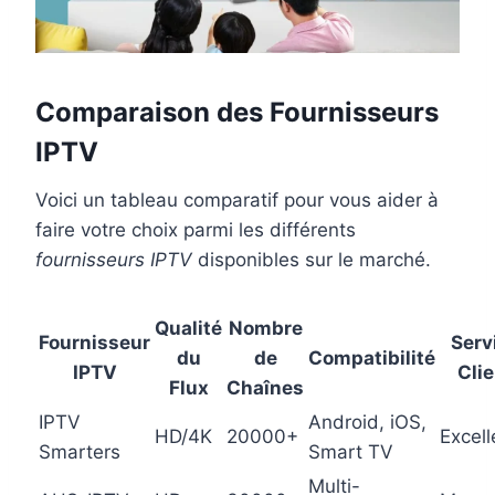
Comparaison des Fournisseurs
IPTV
Voici un tableau comparatif pour vous aider à
faire votre choix parmi les différents
fournisseurs IPTV
disponibles sur le marché.
Qualité
Nombre
Fournisseur
Serv
du
de
Compatibilité
IPTV
Clie
Flux
Chaînes
IPTV
Android, iOS,
HD/4K
20000+
Excell
Smarters
Smart TV
Multi-