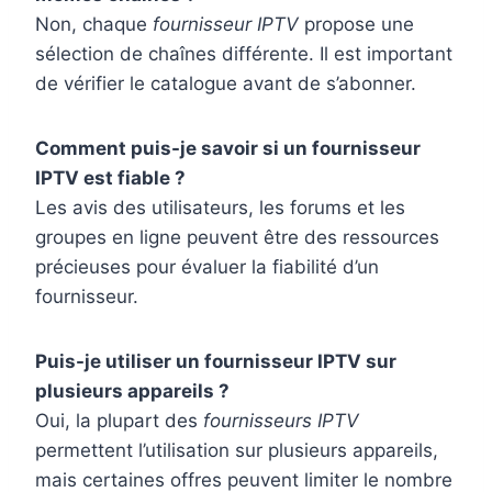
Non, chaque
fournisseur IPTV
propose une
sélection de chaînes différente. Il est important
de vérifier le catalogue avant de s’abonner.
Comment puis-je savoir si un fournisseur
IPTV est fiable ?
Les avis des utilisateurs, les forums et les
groupes en ligne peuvent être des ressources
précieuses pour évaluer la fiabilité d’un
fournisseur.
Puis-je utiliser un fournisseur IPTV sur
plusieurs appareils ?
Oui, la plupart des
fournisseurs IPTV
permettent l’utilisation sur plusieurs appareils,
mais certaines offres peuvent limiter le nombre