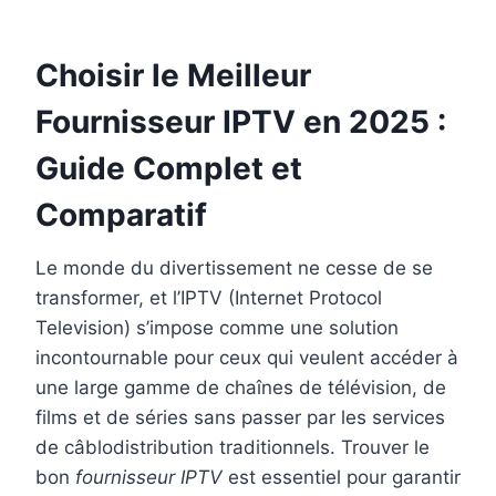
Choisir le Meilleur
Fournisseur IPTV en 2025 :
Guide Complet et
Comparatif
Le monde du divertissement ne cesse de se
transformer, et l’IPTV (Internet Protocol
Television) s’impose comme une solution
incontournable pour ceux qui veulent accéder à
une large gamme de chaînes de télévision, de
films et de séries sans passer par les services
de câblodistribution traditionnels. Trouver le
bon
fournisseur IPTV
est essentiel pour garantir