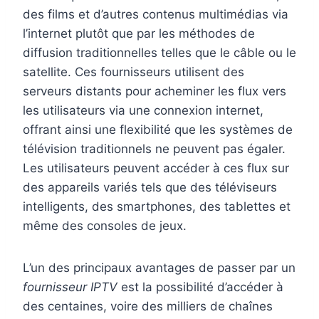
des films et d’autres contenus multimédias via
l’internet plutôt que par les méthodes de
diffusion traditionnelles telles que le câble ou le
satellite. Ces fournisseurs utilisent des
serveurs distants pour acheminer les flux vers
les utilisateurs via une connexion internet,
offrant ainsi une flexibilité que les systèmes de
télévision traditionnels ne peuvent pas égaler.
Les utilisateurs peuvent accéder à ces flux sur
des appareils variés tels que des téléviseurs
intelligents, des smartphones, des tablettes et
même des consoles de jeux.
L’un des principaux avantages de passer par un
fournisseur IPTV
est la possibilité d’accéder à
des centaines, voire des milliers de chaînes