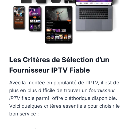
Les Critères de Sélection d’un
Fournisseur IPTV Fiable
Avec la montée en popularité de l’IPTV, il est de
plus en plus difficile de trouver un
fournisseur
IPTV
fiable parmi l’offre pléthorique disponible.
Voici quelques critères essentiels pour choisir le
bon service :