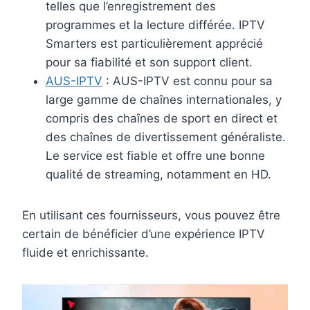
telles que l’enregistrement des
programmes et la lecture différée. IPTV
Smarters est particulièrement apprécié
pour sa fiabilité et son support client.
AUS-IPTV
: AUS-IPTV est connu pour sa
large gamme de chaînes internationales, y
compris des chaînes de sport en direct et
des chaînes de divertissement généraliste.
Le service est fiable et offre une bonne
qualité de streaming, notamment en HD.
En utilisant ces fournisseurs, vous pouvez être
certain de bénéficier d’une expérience IPTV
fluide et enrichissante.