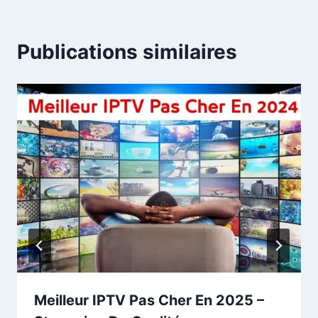
Publications similaires
Meilleur IPTV Pas Cher En 2025 –