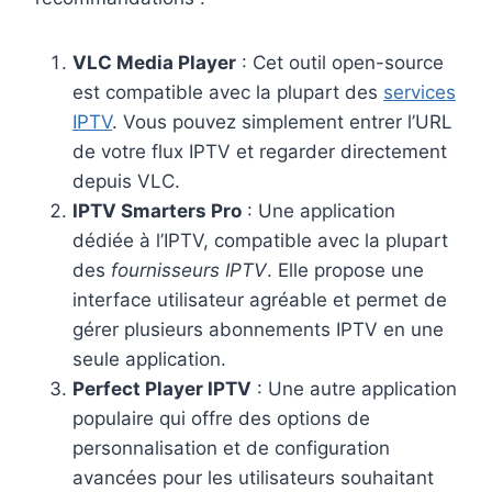
VLC Media Player
: Cet outil open-source
est compatible avec la plupart des
services
IPTV
. Vous pouvez simplement entrer l’URL
de votre flux IPTV et regarder directement
depuis VLC.
IPTV Smarters Pro
: Une application
dédiée à l’IPTV, compatible avec la plupart
des
fournisseurs IPTV
. Elle propose une
interface utilisateur agréable et permet de
gérer plusieurs abonnements IPTV en une
seule application.
Perfect Player IPTV
: Une autre application
populaire qui offre des options de
personnalisation et de configuration
avancées pour les utilisateurs souhaitant