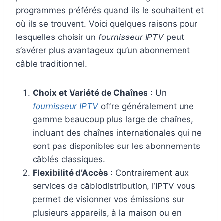
programmes préférés quand ils le souhaitent et
où ils se trouvent. Voici quelques raisons pour
lesquelles choisir un
fournisseur IPTV
peut
s’avérer plus avantageux qu’un abonnement
câble traditionnel.
Choix et Variété de Chaînes
: Un
fournisseur IPTV
offre généralement une
gamme beaucoup plus large de chaînes,
incluant des chaînes internationales qui ne
sont pas disponibles sur les abonnements
câblés classiques.
Flexibilité d’Accès
: Contrairement aux
services de câblodistribution, l’IPTV vous
permet de visionner vos émissions sur
plusieurs appareils, à la maison ou en