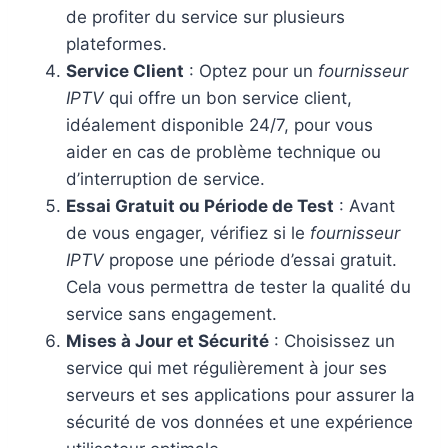
de profiter du service sur plusieurs
plateformes.
Service Client
: Optez pour un
fournisseur
IPTV
qui offre un bon service client,
idéalement disponible 24/7, pour vous
aider en cas de problème technique ou
d’interruption de service.
Essai Gratuit ou Période de Test
: Avant
de vous engager, vérifiez si le
fournisseur
IPTV
propose une période d’essai gratuit.
Cela vous permettra de tester la qualité du
service sans engagement.
Mises à Jour et Sécurité
: Choisissez un
service qui met régulièrement à jour ses
serveurs et ses applications pour assurer la
sécurité de vos données et une expérience