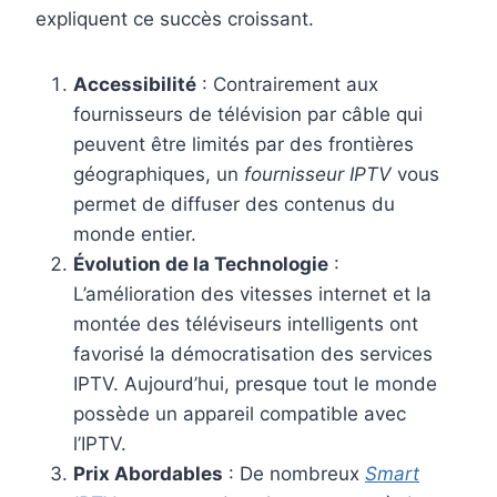
expliquent ce succès croissant.
Accessibilité
: Contrairement aux
fournisseurs de télévision par câble qui
peuvent être limités par des frontières
géographiques, un
fournisseur IPTV
vous
permet de diffuser des contenus du
monde entier.
Évolution de la Technologie
:
L’amélioration des vitesses internet et la
montée des téléviseurs intelligents ont
favorisé la démocratisation des services
IPTV. Aujourd’hui, presque tout le monde
possède un appareil compatible avec
l’IPTV.
Prix Abordables
: De nombreux
Smart