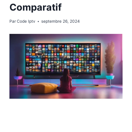
Comparatif
Par
Code Iptv
septembre 26, 2024