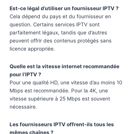
Est-ce légal d’utiliser un fournisseur IPTV ?
Cela dépend du pays et du fournisseur en
question. Certains services IPTV sont
parfaitement légaux, tandis que d’autres
peuvent offrir des contenus protégés sans
licence appropriée.
Quelle est la vitesse internet recommandée
pour l’IPTV ?
Pour une qualité HD, une vitesse d’au moins 10
Mbps est recommandée. Pour la 4K, une
vitesse supérieure à 25 Mbps est souvent
nécessaire.
Les fournisseurs IPTV offrent-ils tous les
mêmes chaînes ?