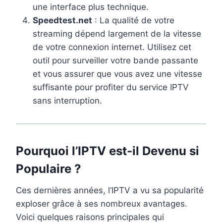
une interface plus technique.
Speedtest.net
: La qualité de votre
streaming dépend largement de la vitesse
de votre connexion internet. Utilisez cet
outil pour surveiller votre bande passante
et vous assurer que vous avez une vitesse
suffisante pour profiter du service IPTV
sans interruption.
Pourquoi l’IPTV est-il Devenu si
Populaire ?
Ces dernières années, l’IPTV a vu sa popularité
exploser grâce à ses nombreux avantages.
Voici quelques raisons principales qui