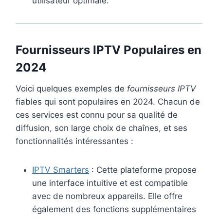
utilisateur optimale.
Fournisseurs IPTV Populaires en
2024
Voici quelques exemples de
fournisseurs IPTV
fiables qui sont populaires en 2024. Chacun de
ces services est connu pour sa qualité de
diffusion, son large choix de chaînes, et ses
fonctionnalités intéressantes :
IPTV Smarters
: Cette plateforme propose
une interface intuitive et est compatible
avec de nombreux appareils. Elle offre
également des fonctions supplémentaires