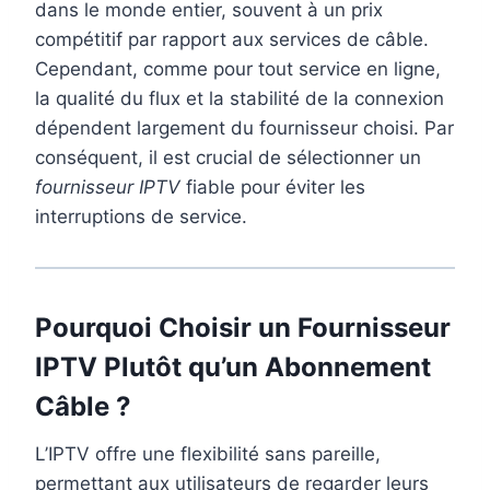
dans le monde entier, souvent à un prix
compétitif par rapport aux services de câble.
Cependant, comme pour tout service en ligne,
la qualité du flux et la stabilité de la connexion
dépendent largement du fournisseur choisi. Par
conséquent, il est crucial de sélectionner un
fournisseur IPTV
fiable pour éviter les
interruptions de service.
Pourquoi Choisir un Fournisseur
IPTV Plutôt qu’un Abonnement
Câble ?
L’IPTV offre une flexibilité sans pareille,
permettant aux utilisateurs de regarder leurs