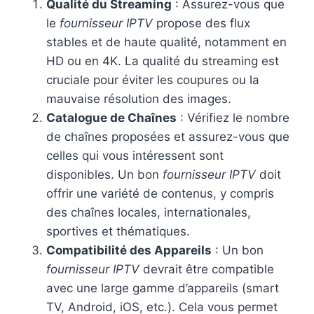
Qualité du Streaming
: Assurez-vous que
le
fournisseur IPTV
propose des flux
stables et de haute qualité, notamment en
HD ou en 4K. La qualité du streaming est
cruciale pour éviter les coupures ou la
mauvaise résolution des images.
Catalogue de Chaînes
: Vérifiez le nombre
de chaînes proposées et assurez-vous que
celles qui vous intéressent sont
disponibles. Un bon
fournisseur IPTV
doit
offrir une variété de contenus, y compris
des chaînes locales, internationales,
sportives et thématiques.
Compatibilité des Appareils
: Un bon
fournisseur IPTV
devrait être compatible
avec une large gamme d’appareils (smart
TV, Android, iOS, etc.). Cela vous permet