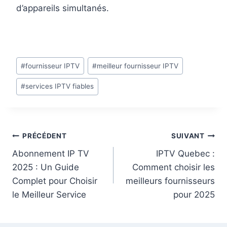
d’appareils simultanés.
#
fournisseur IPTV
#
meilleur fournisseur IPTV
#
services IPTV fiables
PRÉCÉDENT
SUIVANT
Abonnement IP TV
IPTV Quebec :
2025 : Un Guide
Comment choisir les
Complet pour Choisir
meilleurs fournisseurs
le Meilleur Service
pour 2025