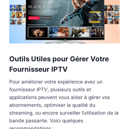
Outils Utiles pour Gérer Votre
Fournisseur IPTV
Pour améliorer votre expérience avec un
fournisseur IPTV
, plusieurs outils et
applications peuvent vous aider à gérer vos
abonnements, optimiser la qualité du
streaming, ou encore surveiller l’utilisation de la
bande passante. Voici quelques
recommandations :