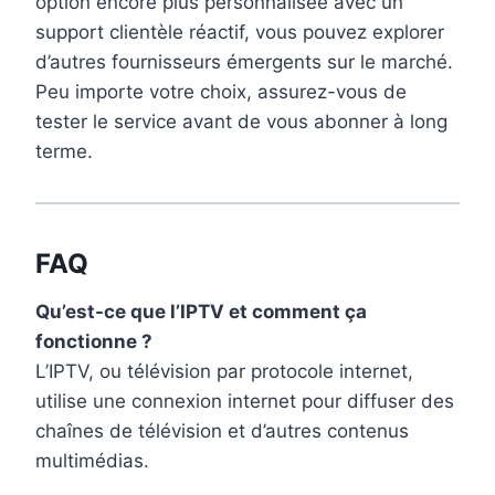
option encore plus personnalisée avec un
support clientèle réactif, vous pouvez explorer
d’autres fournisseurs émergents sur le marché.
Peu importe votre choix, assurez-vous de
tester le service avant de vous abonner à long
terme.
FAQ
Qu’est-ce que l’IPTV et comment ça
fonctionne ?
L’IPTV, ou télévision par protocole internet,
utilise une connexion internet pour diffuser des
chaînes de télévision et d’autres contenus
multimédias.