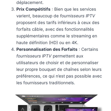
déplacement.
Prix Compétitifs
: Bien que les services
varient, beaucoup de
fournisseurs IPTV
proposent des tarifs inférieurs à ceux des
forfaits câble, avec des fonctionnalités
supplémentaires comme le streaming en
haute définition (HD) ou en 4K.
Personnalisation des Forfaits
: Certains
fournisseurs IPTV
permettent aux
utilisateurs de choisir et de personnaliser
leur propre bouquet de chaînes selon leurs
préférences, ce qui n’est pas possible avec
les fournisseurs traditionnels.