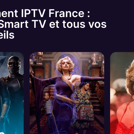
ent IPTV France :
Smart TV et tous vos
ils