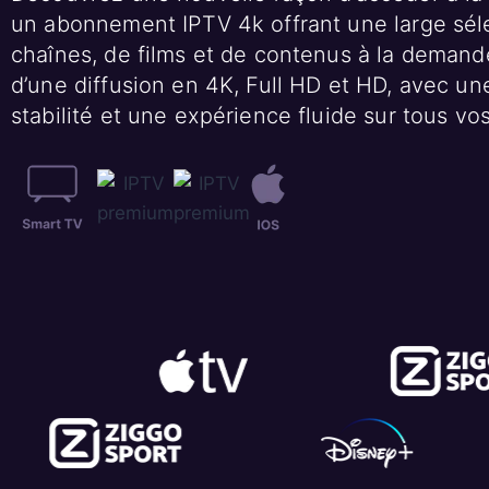
un abonnement IPTV 4k offrant une large sél
chaînes, de films et de contenus à la demande
d’une diffusion en 4K, Full HD et HD, avec un
stabilité et une expérience fluide sur tous vos