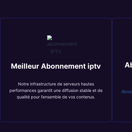
A
Meilleur Abonnement iptv
Notre infrastructure de serveurs hautes
performances garantit une diffusion stable et de
Abon
qualité pour l’ensemble de vos contenus.