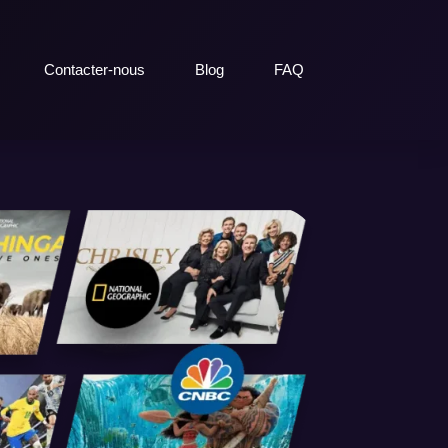
Contacter-nous
Blog
FAQ