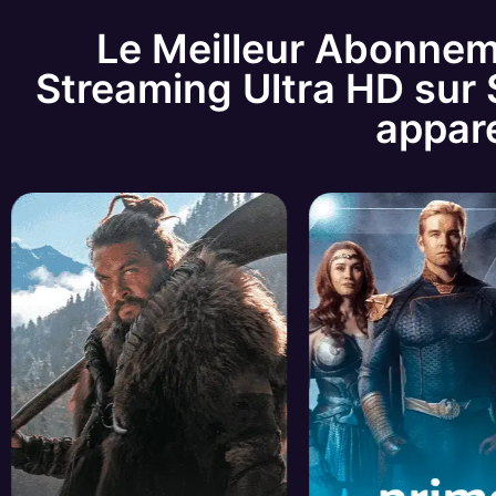
Le Meilleur Abonnem
Streaming Ultra HD sur 
appare