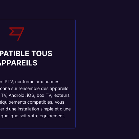
PATIBLE TOUS
APPAREILS
on IPTV, conforme aux normes
ionne sur l’ensemble des appareils
TV, Android, iOS, box TV, lecteurs
 équipements compatibles. Vous
er d’une installation simple et d’une
, quel que soit votre équipement.