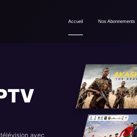
Accueil
Nos Abonnements
IPTV
télévision avec