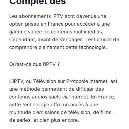
Complet des
Les abonnements IPTV sont devenus une
option prisée en France pour accéder à une
gamme variée de contenus multimédias.
Cependant, avant de s’engager, il est crucial de
comprendre pleinement cette technologie.
Qu’est-ce que l’IPTV ?
L’IPTV, ou Télévision sur Protocole Internet, est
une méthode permettant de diffuser des
contenus audiovisuels via Internet. En France,
cette technologie offre un accès à une
multitude d’émissions de télévision, de films,
de séries, et bien plus encore.