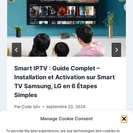
Smart IPTV : Guide Complet –
Installation et Activation sur Smart
TV Samsung, LG en 6 Étapes
Simples
Par
Code Iptv
septembre 23, 2024
Manage Cookie Consent
To provide the best experiences, we use technologies like cookies to