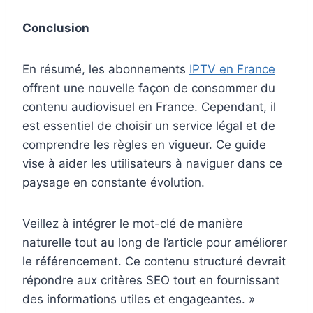
Conclusion
En résumé, les abonnements
IPTV en France
offrent une nouvelle façon de consommer du
contenu audiovisuel en France. Cependant, il
est essentiel de choisir un service légal et de
comprendre les règles en vigueur. Ce guide
vise à aider les utilisateurs à naviguer dans ce
paysage en constante évolution.
Veillez à intégrer le mot-clé de manière
naturelle tout au long de l’article pour améliorer
le référencement. Ce contenu structuré devrait
répondre aux critères SEO tout en fournissant
des informations utiles et engageantes. »