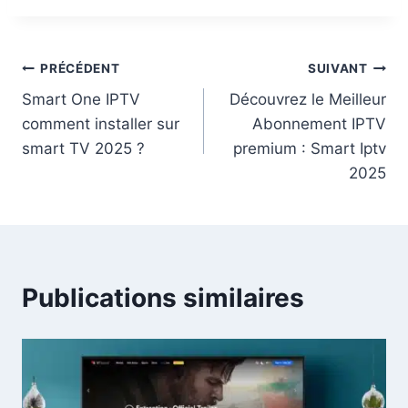
PRÉCÉDENT
SUIVANT
Smart One IPTV
Découvrez le Meilleur
comment installer sur
Abonnement IPTV
smart TV 2025 ?
premium : Smart Iptv
2025
Publications similaires