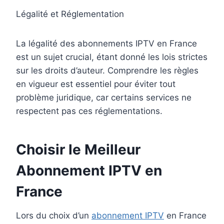
Légalité et Réglementation
La légalité des abonnements IPTV en France
est un sujet crucial, étant donné les lois strictes
sur les droits d’auteur. Comprendre les règles
en vigueur est essentiel pour éviter tout
problème juridique, car certains services ne
respectent pas ces réglementations.
Choisir le Meilleur
Abonnement IPTV en
France
Lors du choix d’un
abonnement IPTV
en France