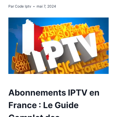
Par
Code Iptv
mai 7, 2024
Abonnements IPTV en
France : Le Guide