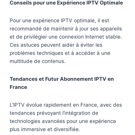
Conseils pour une Expérience IPTV Optimale
Pour une expérience IPTV optimale, il est
recommandé de maintenir à jour ses appareils
et de privilégier une connexion Internet stable.
Ces astuces peuvent aider à éviter les
problèmes techniques et à accéder à une
multitude de contenus.
Tendances et Futur Abonnement IPTV en
France
L’IPTV évolue rapidement en France, avec des
tendances prévoyant l’intégration de
technologies avancées pour une expérience
plus immersive et diversifiée.