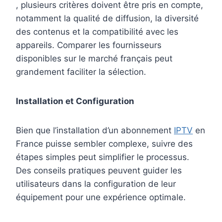
, plusieurs critères doivent être pris en compte,
notamment la qualité de diffusion, la diversité
des contenus et la compatibilité avec les
appareils. Comparer les fournisseurs
disponibles sur le marché français peut
grandement faciliter la sélection.
Installation et Configuration
Bien que l’installation d’un abonnement
IPTV
en
France puisse sembler complexe, suivre des
étapes simples peut simplifier le processus.
Des conseils pratiques peuvent guider les
utilisateurs dans la configuration de leur
équipement pour une expérience optimale.