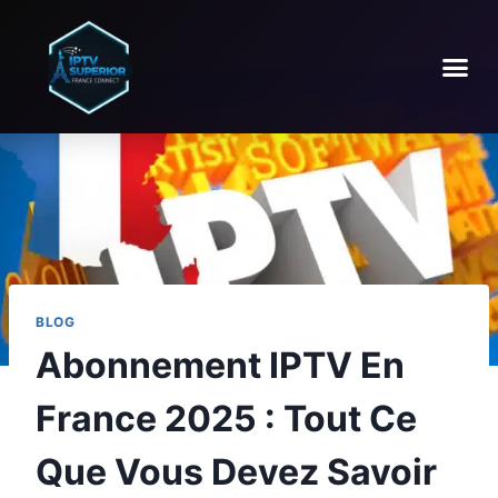
BLOG
Abonnement IPTV En
France 2025 : Tout Ce
Que Vous Devez Savoir