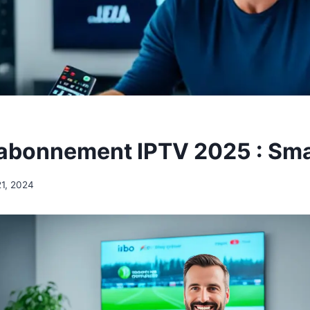
 abonnement IPTV 2025 : Sma
21, 2024