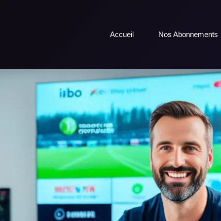
Accueil
Nos Abonnements