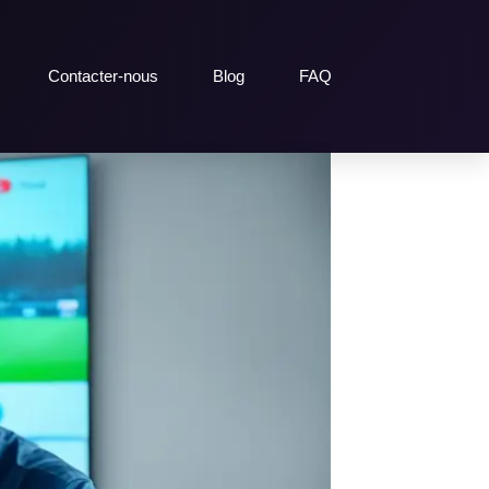
Contacter-nous
Blog
FAQ