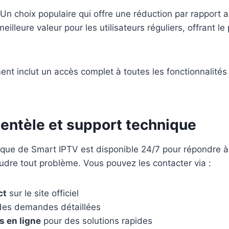
 Un choix populaire qui offre une réduction par rapport a
eilleure valeur pour les utilisateurs réguliers, offrant le 
t inclut un accès complet à toutes les fonctionnalités
ientèle et support technique
ique de Smart IPTV est disponible 24/7 pour répondre à
udre tout problème. Vous pouvez les contacter via :
ct
sur le site officiel
des demandes détaillées
s en ligne
pour des solutions rapides