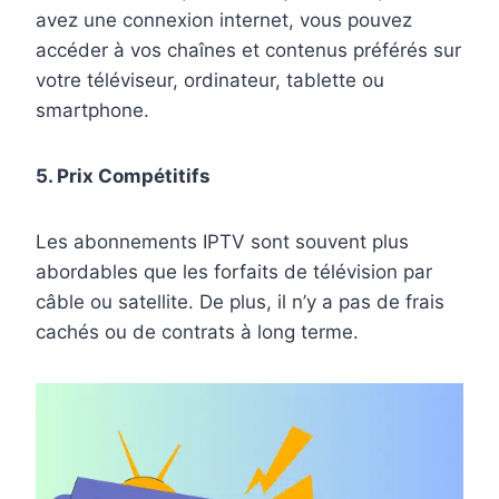
avez une connexion internet, vous pouvez
accéder à vos chaînes et contenus préférés sur
votre téléviseur, ordinateur, tablette ou
smartphone.
5. Prix Compétitifs
Les abonnements IPTV sont souvent plus
abordables que les forfaits de télévision par
câble ou satellite. De plus, il n’y a pas de frais
cachés ou de contrats à long terme.