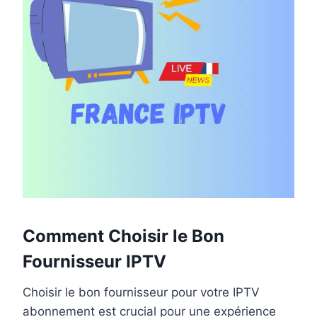
Comment Choisir le Bon
Fournisseur IPTV
Choisir le bon fournisseur pour votre IPTV
abonnement est crucial pour une expérience