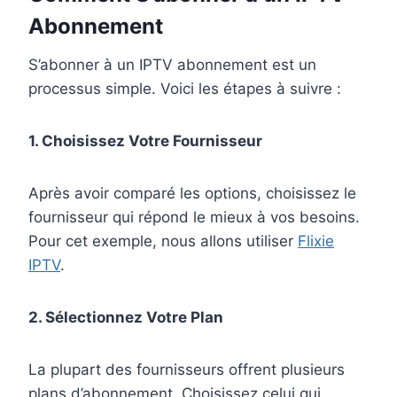
Abonnement
S’abonner à un IPTV abonnement est un
processus simple. Voici les étapes à suivre :
1. Choisissez Votre Fournisseur
Après avoir comparé les options, choisissez le
fournisseur qui répond le mieux à vos besoins.
Pour cet exemple, nous allons utiliser
Flixie
IPTV
.
2. Sélectionnez Votre Plan
La plupart des fournisseurs offrent plusieurs
plans d’abonnement. Choisissez celui qui