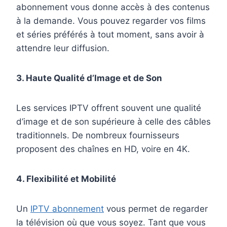
abonnement vous donne accès à des contenus
à la demande. Vous pouvez regarder vos films
et séries préférés à tout moment, sans avoir à
attendre leur diffusion.
3. Haute Qualité d’Image et de Son
Les services IPTV offrent souvent une qualité
d’image et de son supérieure à celle des câbles
traditionnels. De nombreux fournisseurs
proposent des chaînes en HD, voire en 4K.
4. Flexibilité et Mobilité
Un
IPTV abonnement
vous permet de regarder
la télévision où que vous soyez. Tant que vous