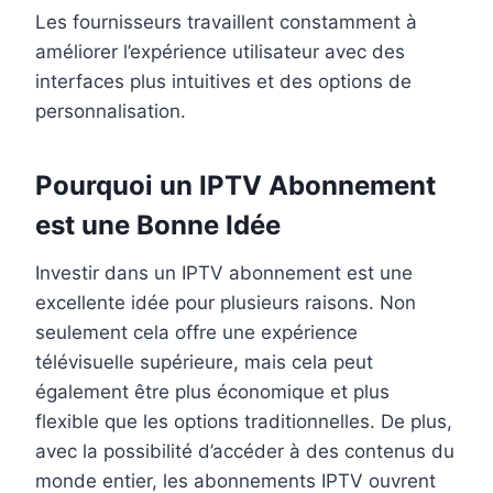
Les fournisseurs travaillent constamment à
améliorer l’expérience utilisateur avec des
interfaces plus intuitives et des options de
personnalisation.
Pourquoi un IPTV Abonnement
est une Bonne Idée
Investir dans un IPTV abonnement est une
excellente idée pour plusieurs raisons. Non
seulement cela offre une expérience
télévisuelle supérieure, mais cela peut
également être plus économique et plus
flexible que les options traditionnelles. De plus,
avec la possibilité d’accéder à des contenus du
monde entier, les abonnements IPTV ouvrent