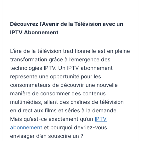
Découvrez l’Avenir de la Télévision avec un
IPTV Abonnement
L’ère de la télévision traditionnelle est en pleine
transformation grâce à l’émergence des
technologies IPTV. Un IPTV abonnement
représente une opportunité pour les
consommateurs de découvrir une nouvelle
manière de consommer des contenus
multimédias, allant des chaînes de télévision
en direct aux films et séries à la demande.
Mais qu’est-ce exactement qu’un
IPTV
abonnement
et pourquoi devriez-vous
envisager d’en souscrire un ?