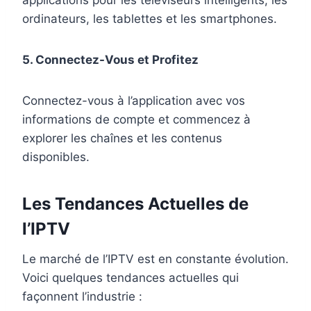
ordinateurs, les tablettes et les smartphones.
5. Connectez-Vous et Profitez
Connectez-vous à l’application avec vos
informations de compte et commencez à
explorer les chaînes et les contenus
disponibles.
Les Tendances Actuelles de
l’IPTV
Le marché de l’IPTV est en constante évolution.
Voici quelques tendances actuelles qui
façonnent l’industrie :