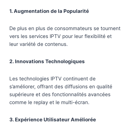
1. Augmentation de la Popularité
De plus en plus de consommateurs se tournent
vers les services IPTV pour leur flexibilité et
leur variété de contenus.
2. Innovations Technologiques
Les technologies IPTV continuent de
s’améliorer, offrant des diffusions en qualité
supérieure et des fonctionnalités avancées
comme le replay et le multi-écran.
3. Expérience Utilisateur Améliorée