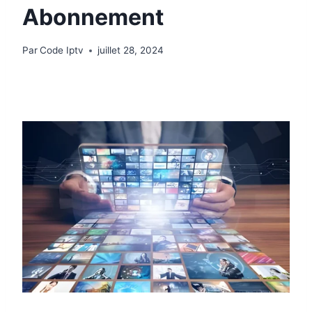
Abonnement
Par
Code Iptv
juillet 28, 2024