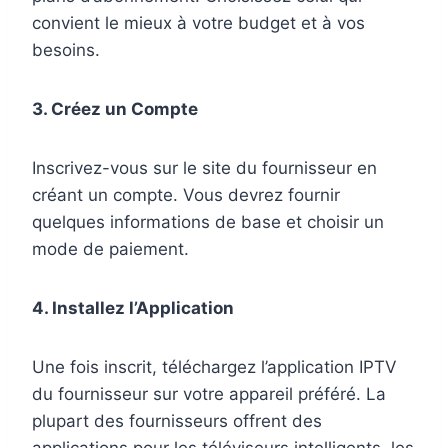
convient le mieux à votre budget et à vos
besoins.
3. Créez un Compte
Inscrivez-vous sur le site du fournisseur en
créant un compte. Vous devrez fournir
quelques informations de base et choisir un
mode de paiement.
4. Installez l’Application
Une fois inscrit, téléchargez l’application IPTV
du fournisseur sur votre appareil préféré. La
plupart des fournisseurs offrent des
applications pour les téléviseurs intelligents, les