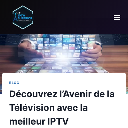
BLOG
Découvrez l’Avenir de la
Télévision avec la
meilleur IPTV