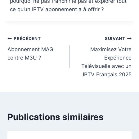
pourquoi ne pas franchir le pas et explorer tout
ce qu’un IPTV abonnement a à offrir ?
PRÉCÉDENT
SUIVANT
Abonnement MAG
Maximisez Votre
contre M3U ?
Expérience
Télévisuelle avec un
IPTV Français 2025
Publications similaires