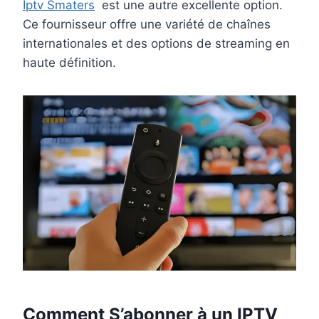
Iptv Smaters
est une autre excellente option.
Ce fournisseur offre une variété de chaînes
internationales et des options de streaming en
haute définition.
Comment S’abonner à un IPTV