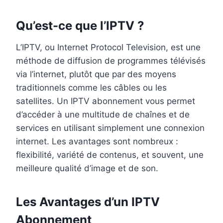
Qu’est-ce que l’IPTV ?
L’IPTV, ou Internet Protocol Television, est une
méthode de diffusion de programmes télévisés
via l’internet, plutôt que par des moyens
traditionnels comme les câbles ou les
satellites. Un IPTV abonnement vous permet
d’accéder à une multitude de chaînes et de
services en utilisant simplement une connexion
internet. Les avantages sont nombreux :
flexibilité, variété de contenus, et souvent, une
meilleure qualité d’image et de son.
Les Avantages d’un IPTV
Abonnement