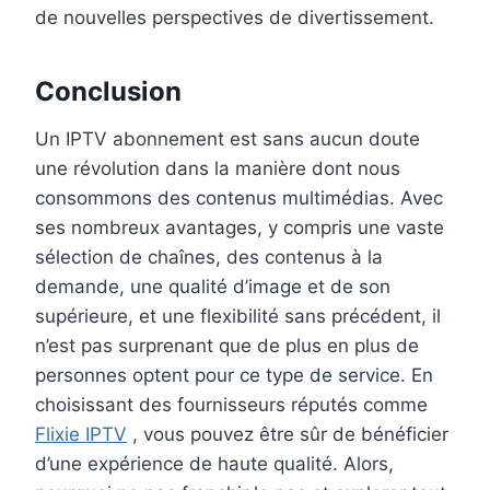
de nouvelles perspectives de divertissement.
Conclusion
Un IPTV abonnement est sans aucun doute
une révolution dans la manière dont nous
consommons des contenus multimédias. Avec
ses nombreux avantages, y compris une vaste
sélection de chaînes, des contenus à la
demande, une qualité d’image et de son
supérieure, et une flexibilité sans précédent, il
n’est pas surprenant que de plus en plus de
personnes optent pour ce type de service. En
choisissant des fournisseurs réputés comme
Flixie IPTV
, vous pouvez être sûr de bénéficier
d’une expérience de haute qualité. Alors,