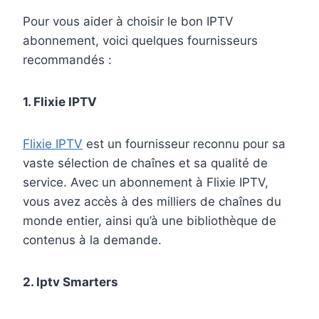
Pour vous aider à choisir le bon IPTV
abonnement, voici quelques fournisseurs
recommandés :
1. Flixie IPTV
Flixie IPTV
est un fournisseur reconnu pour sa
vaste sélection de chaînes et sa qualité de
service. Avec un abonnement à Flixie IPTV,
vous avez accès à des milliers de chaînes du
monde entier, ainsi qu’à une bibliothèque de
contenus à la demande.
2. Iptv Smarters