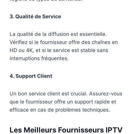
3. Qualité de Service
La qualité de la diffusion est essentielle.
Vérifiez si le fournisseur offre des chaînes en
HD ou 4K, et si le service est stable sans
interruptions fréquentes.
4. Support Client
Un bon service client est crucial. Assurez-vous
que le fournisseur offre un support rapide et
efficace en cas de problèmes techniques.
Les Meilleurs Fournisseurs IPTV