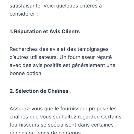
satisfaisante. Voici quelques critères à
considérer :
1. Réputation et Avis Clients
Recherchez des avis et des témoignages
d’autres utilisateurs. Un fournisseur réputé
avec des avis positifs est généralement une
bonne option.
2. Sélection de Chaînes
Assurez-vous que le fournisseur propose les
chaînes que vous souhaitez regarder. Certains
fournisseurs se spécialisent dans certaines
régions ou types de contenus.