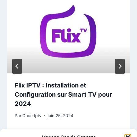
Flix IPTV : Installation et
Configuration sur Smart TV pour
2024
Par
Code Iptv
juin 25, 2024