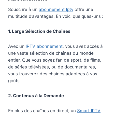
Souscrire à un
abonnement Iptv
offre une
multitude d’avantages. En voici quelques-uns :
1. Large Sélection de Chaînes
Avec un
IPTV abonnement
, vous avez accès à
une vaste sélection de chaînes du monde
entier. Que vous soyez fan de sport, de films,
de séries télévisées, ou de documentaires,
vous trouverez des chaînes adaptées à vos
goûts.
2. Contenus à la Demande
En plus des chaînes en direct, un
Smart IPTV