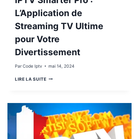
IPTV Smarter Pro :
L’Application de
Streaming TV Ultime
pour Votre
Divertissement
Par
Code Iptv
mai 14, 2024
LIRE LA SUITE