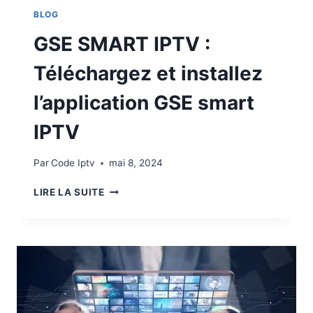
BLOG
GSE SMART IPTV :
Téléchargez et installez
l’application GSE smart
IPTV
Par
Code Iptv
mai 8, 2024
LIRE LA SUITE