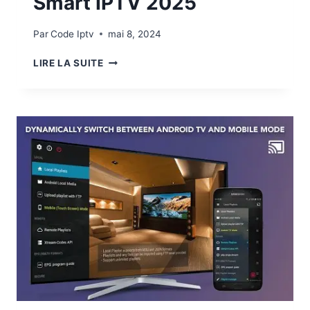
Smart IPTV 2025
Par
Code Iptv
mai 8, 2024
LIRE LA SUITE