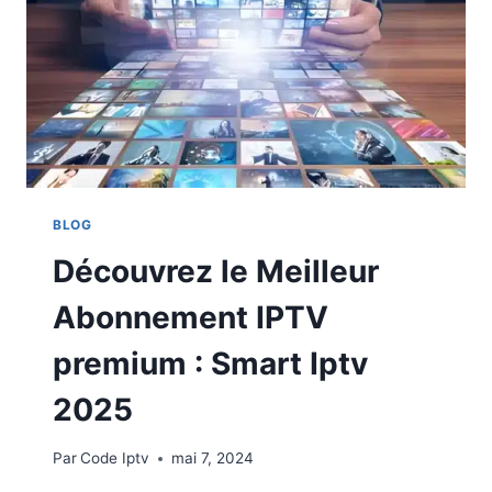
BLOG
Découvrez le Meilleur
Abonnement IPTV
premium : Smart Iptv
2025
Par
Code Iptv
mai 7, 2024