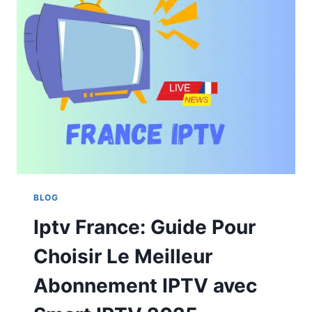
BLOG
Iptv France: Guide Pour
Choisir Le Meilleur
Abonnement IPTV avec