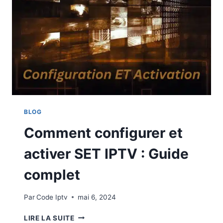
BLOG
Comment configurer et
activer SET IPTV : Guide
complet
Par
Code Iptv
mai 6, 2024
LIRE LA SUITE