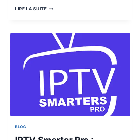
LIRE LA SUITE
BLOG