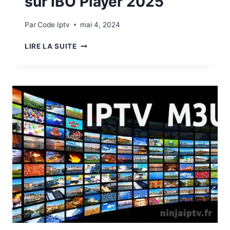
sur IBO Player 2025
Par
Code Iptv
mai 4, 2024
LIRE LA SUITE