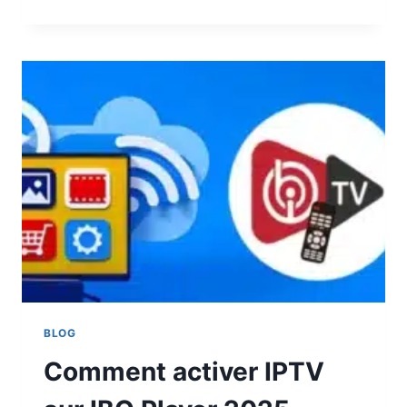
BLOG
Comment activer IPTV