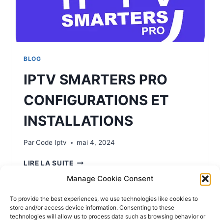
BLOG
IPTV SMARTERS PRO
CONFIGURATIONS ET
INSTALLATIONS
Par
Code Iptv
mai 4, 2024
LIRE LA SUITE
Manage Cookie Consent
To provide the best experiences, we use technologies like cookies to
store and/or access device information. Consenting to these
1
2
3
4
5
technologies will allow us to process data such as browsing behavior or