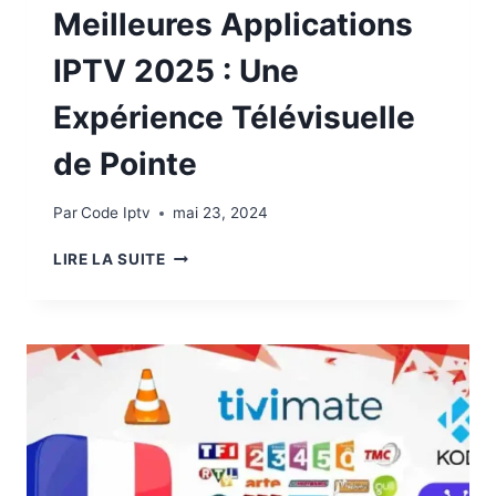
Meilleures Applications
IPTV 2025 : Une
Expérience Télévisuelle
de Pointe
Par
Code Iptv
mai 23, 2024
LIRE LA SUITE