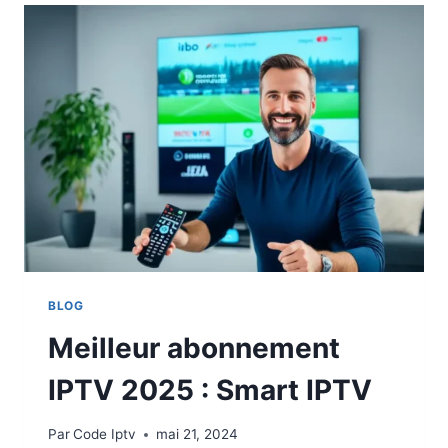
BLOG
Meilleur abonnement
IPTV 2025 : Smart IPTV
Par
Code Iptv
mai 21, 2024