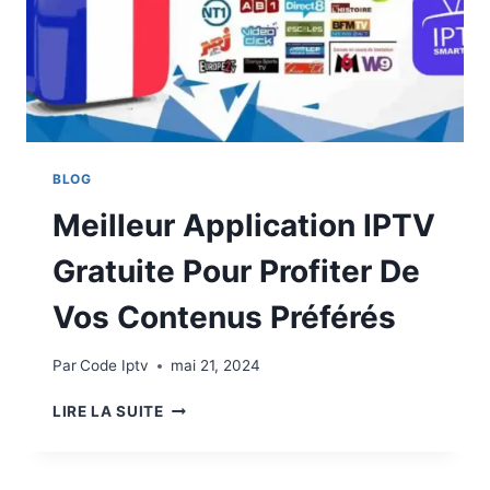
BLOG
Meilleur Application IPTV
Gratuite Pour Profiter De
Vos Contenus Préférés
Par
Code Iptv
mai 21, 2024
LIRE LA SUITE