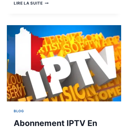
LIRE LA SUITE
BLOG
Abonnement IPTV En