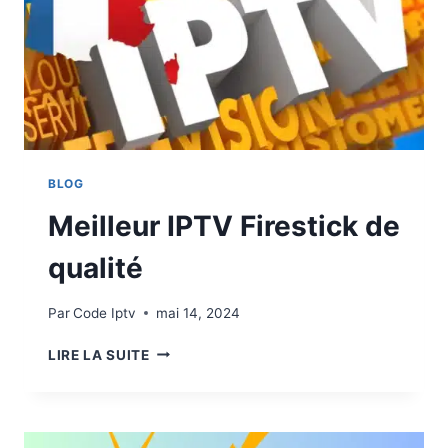
BLOG
Meilleur IPTV Firestick de
qualité
Par
Code Iptv
mai 14, 2024
LIRE LA SUITE