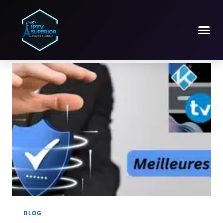
Blog
BLOG