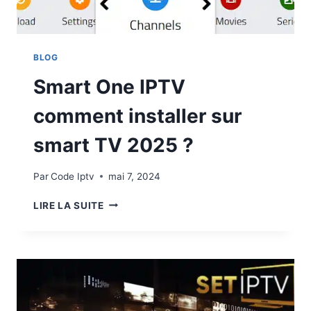
BLOG
Smart One IPTV
comment installer sur
smart TV 2025 ?
Par
Code Iptv
mai 7, 2024
LIRE LA SUITE