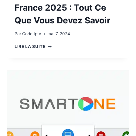
France 2025 : Tout Ce
Que Vous Devez Savoir
Par
Code Iptv
mai 7, 2024
LIRE LA SUITE