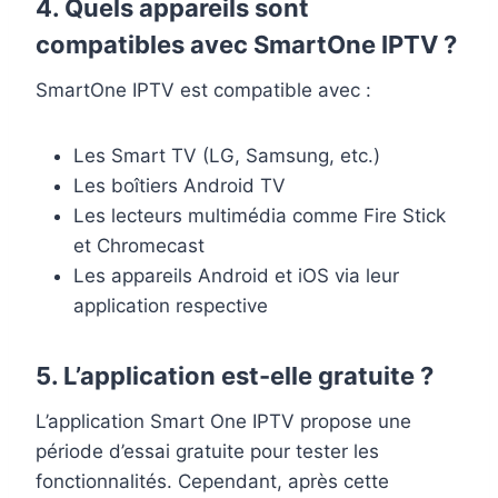
4.
Quels appareils sont
compatibles avec SmartOne IPTV ?
SmartOne IPTV est compatible avec :
Les Smart TV (LG, Samsung, etc.)
Les boîtiers Android TV
Les lecteurs multimédia comme Fire Stick
et Chromecast
Les appareils Android et iOS via leur
application respective
5.
L’application est-elle gratuite ?
L’application Smart One IPTV propose une
période d’essai gratuite pour tester les
fonctionnalités. Cependant, après cette