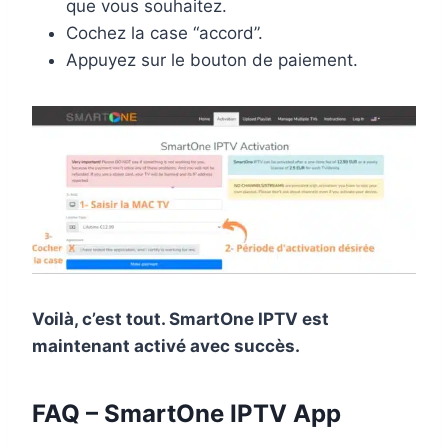
que vous souhaitez.
Cochez la case “accord”.
Appuyez sur le bouton de paiement.
Voilà, c’est tout. SmartOne IPTV est
maintenant activé avec succès.
FAQ –
SmartOne IPTV App