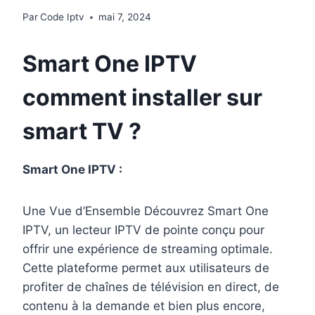
Par
Code Iptv
mai 7, 2024
Smart One IPTV
comment installer sur
smart TV ?
Smart One IPTV :
Une Vue d’Ensemble Découvrez Smart One
IPTV, un lecteur IPTV de pointe conçu pour
offrir une expérience de streaming optimale.
Cette plateforme permet aux utilisateurs de
profiter de chaînes de télévision en direct, de
contenu à la demande et bien plus encore,