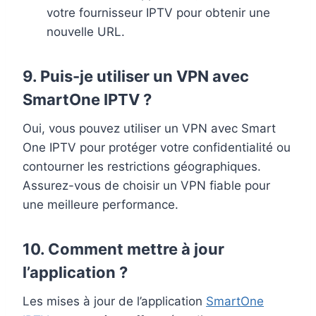
votre fournisseur IPTV pour obtenir une
nouvelle URL.
9.
Puis-je utiliser un VPN avec
SmartOne IPTV ?
Oui, vous pouvez utiliser un VPN avec Smart
One IPTV pour protéger votre confidentialité ou
contourner les restrictions géographiques.
Assurez-vous de choisir un VPN fiable pour
une meilleure performance.
10.
Comment mettre à jour
l’application ?
Les mises à jour de l’application
SmartOne