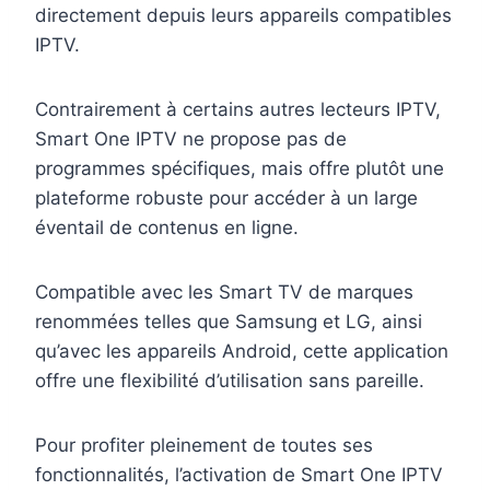
directement depuis leurs appareils compatibles
IPTV.
Contrairement à certains autres lecteurs IPTV,
Smart One IPTV ne propose pas de
programmes spécifiques, mais offre plutôt une
plateforme robuste pour accéder à un large
éventail de contenus en ligne.
Compatible avec les Smart TV de marques
renommées telles que Samsung et LG, ainsi
qu’avec les appareils Android, cette application
offre une flexibilité d’utilisation sans pareille.
Pour profiter pleinement de toutes ses
fonctionnalités, l’activation de Smart One IPTV