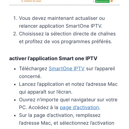
Vous devez maintenant actualiser ou
relancer application SmartOne IPTV.
Choisissez la sélection directe de chaînes
et profitez de vos programmes préférés.
activer l’application Smart one IPTV
Téléchargez
SmartOne IPTV
sur l’appareil
concerné.
Lancez l’application et notez l’adresse Mac
qui apparaît sur l’écran.
Ouvrez n’importe quel navigateur sur votre
PC. Accédez à la
page d’activation
.
Sur la page d’activation, remplissez
l’adresse Mac, et sélectionnez l’activation