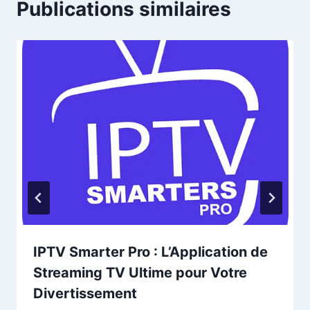
Publications similaires
IPTV Smarter Pro : L’Application de
Streaming TV Ultime pour Votre
Divertissement