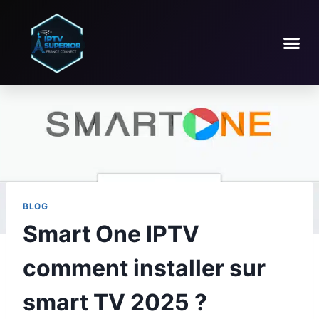
BLOG
Smart One IPTV
comment installer sur
smart TV 2025 ?