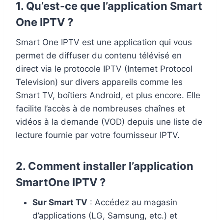
1.
Qu’est-ce que l’application Smart
One IPTV ?
Smart One IPTV est une application qui vous
permet de diffuser du contenu télévisé en
direct via le protocole IPTV (Internet Protocol
Television) sur divers appareils comme les
Smart TV, boîtiers Android, et plus encore. Elle
facilite l’accès à de nombreuses chaînes et
vidéos à la demande (VOD) depuis une liste de
lecture fournie par votre fournisseur IPTV.
2.
Comment installer l’application
SmartOne IPTV ?
Sur Smart TV
: Accédez au magasin
d’applications (LG, Samsung, etc.) et