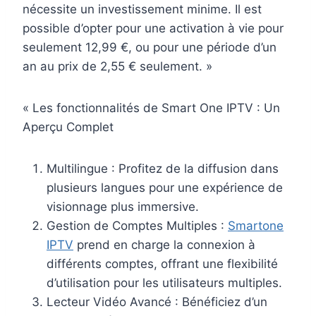
nécessite un investissement minime. Il est
possible d’opter pour une activation à vie pour
seulement 12,99 €, ou pour une période d’un
an au prix de 2,55 € seulement. »
« Les fonctionnalités de Smart One IPTV : Un
Aperçu Complet
Multilingue : Profitez de la diffusion dans
plusieurs langues pour une expérience de
visionnage plus immersive.
Gestion de Comptes Multiples :
Smartone
IPTV
prend en charge la connexion à
différents comptes, offrant une flexibilité
d’utilisation pour les utilisateurs multiples.
Lecteur Vidéo Avancé : Bénéficiez d’un