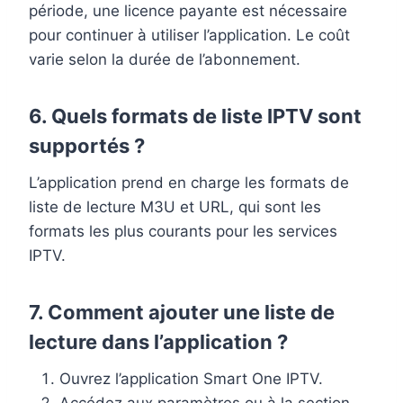
période, une licence payante est nécessaire
pour continuer à utiliser l’application. Le coût
varie selon la durée de l’abonnement.
6.
Quels formats de liste IPTV sont
supportés ?
L’application prend en charge les formats de
liste de lecture M3U et URL, qui sont les
formats les plus courants pour les services
IPTV.
7.
Comment ajouter une liste de
lecture dans l’application ?
Ouvrez l’application Smart One IPTV.