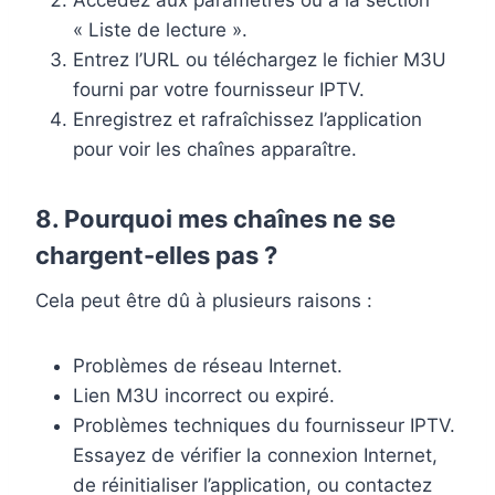
Accédez aux paramètres ou à la section
« Liste de lecture ».
Entrez l’URL ou téléchargez le fichier M3U
fourni par votre fournisseur IPTV.
Enregistrez et rafraîchissez l’application
pour voir les chaînes apparaître.
8.
Pourquoi mes chaînes ne se
chargent-elles pas ?
Cela peut être dû à plusieurs raisons :
Problèmes de réseau Internet.
Lien M3U incorrect ou expiré.
Problèmes techniques du fournisseur IPTV.
Essayez de vérifier la connexion Internet,
de réinitialiser l’application, ou contactez