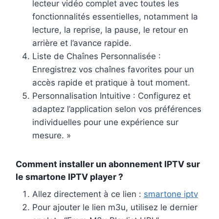
lecteur vidéo complet avec toutes les
fonctionnalités essentielles, notamment la
lecture, la reprise, la pause, le retour en
arrière et l’avance rapide.
Liste de Chaînes Personnalisée :
Enregistrez vos chaînes favorites pour un
accès rapide et pratique à tout moment.
Personnalisation Intuitive : Configurez et
adaptez l’application selon vos préférences
individuelles pour une expérience sur
mesure. »
Comment installer un abonnement IPTV sur
le smartone IPTV player ?
Allez directement à ce lien :
smartone iptv
Pour ajouter le lien m3u, utilisez le dernier