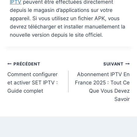
IPTV
peuvent être effectuées directement
depuis le magasin d’applications sur votre
appareil. Si vous utilisez un fichier APK, vous
devrez télécharger et installer manuellement la
nouvelle version depuis le site officiel.
PRÉCÉDENT
SUIVANT
Comment configurer
Abonnement IPTV En
et activer SET IPTV :
France 2025 : Tout Ce
Guide complet
Que Vous Devez
Savoir