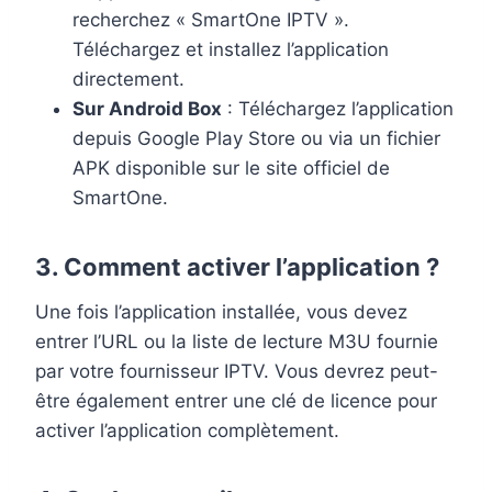
recherchez « SmartOne IPTV ».
Téléchargez et installez l’application
directement.
Sur Android Box
: Téléchargez l’application
depuis Google Play Store ou via un fichier
APK disponible sur le site officiel de
SmartOne.
3.
Comment activer l’application ?
Une fois l’application installée, vous devez
entrer l’URL ou la liste de lecture M3U fournie
par votre fournisseur IPTV. Vous devrez peut-
être également entrer une clé de licence pour
activer l’application complètement.