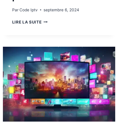
Par
Code Iptv
septembre 6, 2024
LIRE LA SUITE