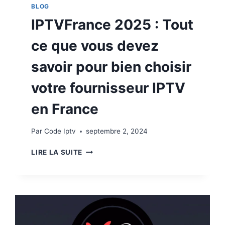
BLOG
IPTVFrance 2025 : Tout
ce que vous devez
savoir pour bien choisir
votre fournisseur IPTV
en France
Par
Code Iptv
septembre 2, 2024
LIRE LA SUITE