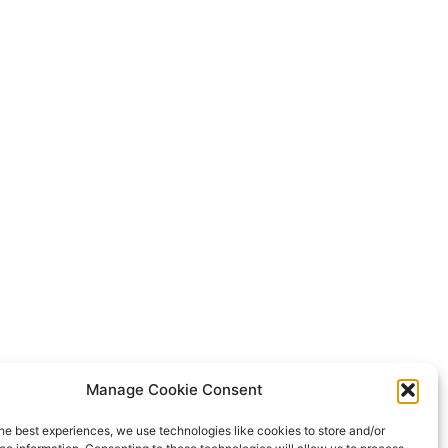
Manage Cookie Consent
he best experiences, we use technologies like cookies to store and/or