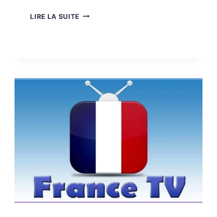
LIRE LA SUITE