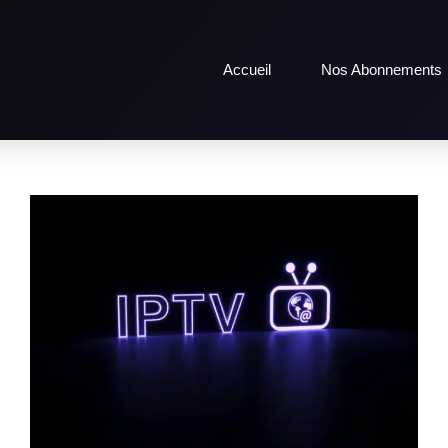
Accueil
Nos Abonnements