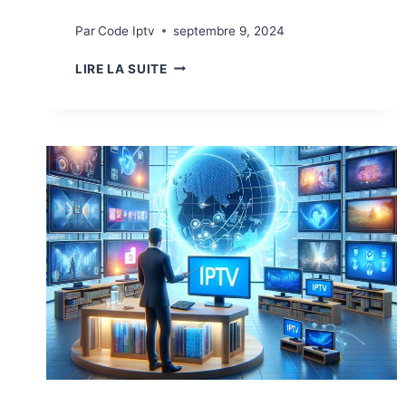
Par
Code Iptv
septembre 9, 2024
LIRE LA SUITE