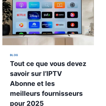
BLOG
Tout ce que vous devez
savoir sur l’IPTV
Abonne et les
meilleurs fournisseurs
pour 2025