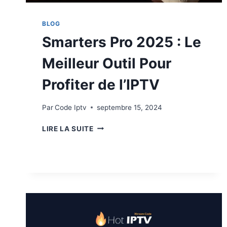
BLOG
Smarters Pro 2025 : Le
Meilleur Outil Pour
Profiter de l’IPTV
Par
Code Iptv
septembre 15, 2024
LIRE LA SUITE