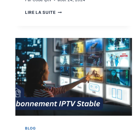
LIRE LA SUITE
BLOG