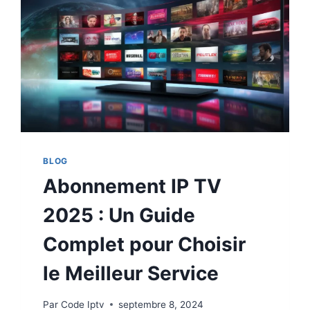
BLOG
Abonnement IP TV
2025 : Un Guide
Complet pour Choisir
le Meilleur Service
Par
Code Iptv
septembre 8, 2024