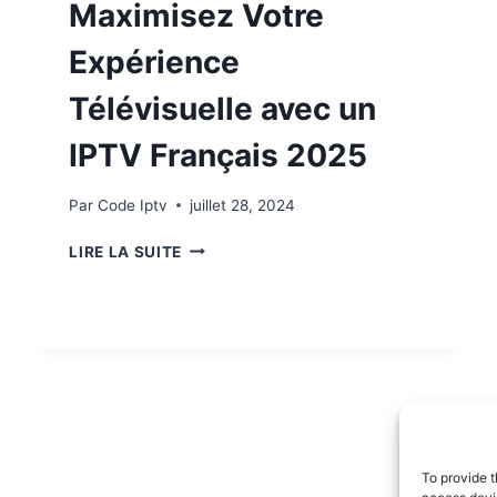
Maximisez Votre
Expérience
Télévisuelle avec un
IPTV Français 2025
Par
Code Iptv
juillet 28, 2024
LIRE LA SUITE
To provide t