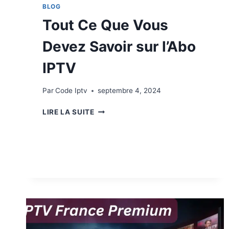
BLOG
Tout Ce Que Vous
Devez Savoir sur l’Abo
IPTV
Par
Code Iptv
septembre 4, 2024
LIRE LA SUITE