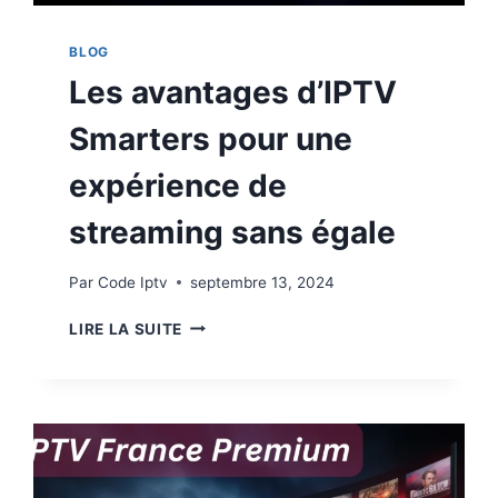
BLOG
Les avantages d’IPTV
Smarters pour une
expérience de
streaming sans égale
Par
Code Iptv
septembre 13, 2024
LIRE LA SUITE