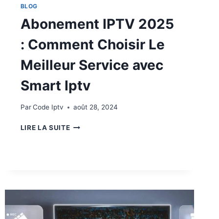
BLOG
Abonement IPTV 2025
: Comment Choisir Le
Meilleur Service avec
Smart Iptv
Par
Code Iptv
août 28, 2024
LIRE LA SUITE