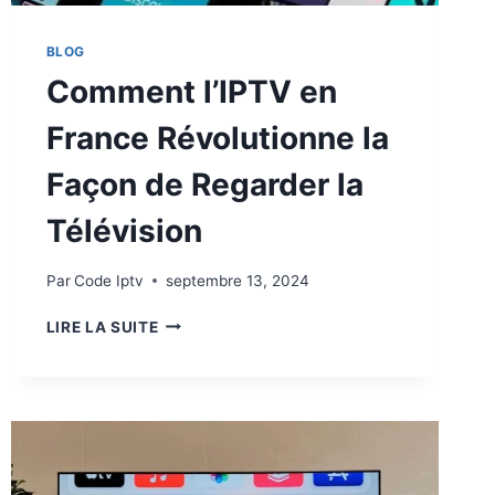
BLOG
Comment l’IPTV en
France Révolutionne la
Façon de Regarder la
Télévision
Par
Code Iptv
septembre 13, 2024
LIRE LA SUITE