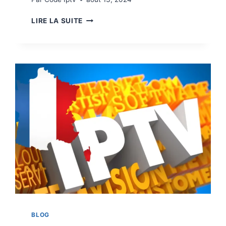
LIRE LA SUITE
BLOG