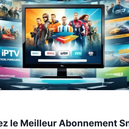
z le Meilleur Abonnement S