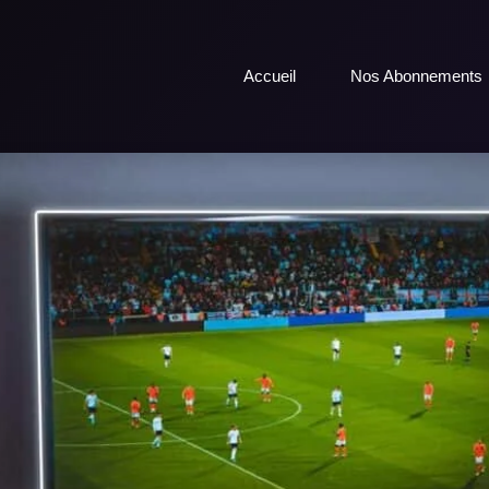
Accueil
Nos Abonnements