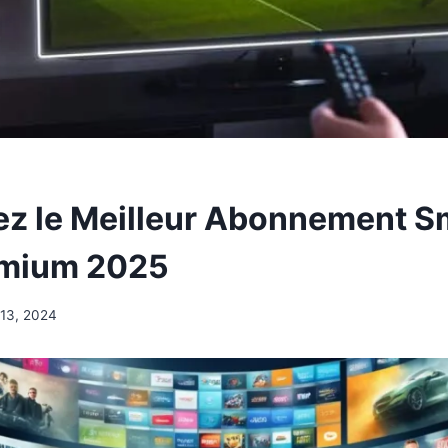
z le Meilleur Abonnement S
emium 2025
 13, 2024