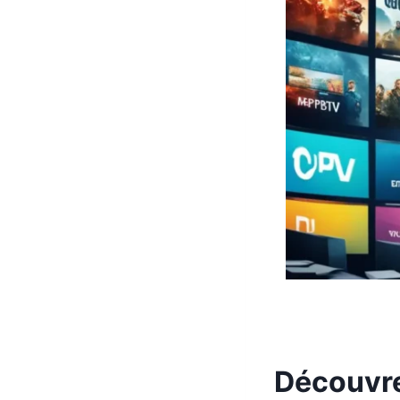
Découvre