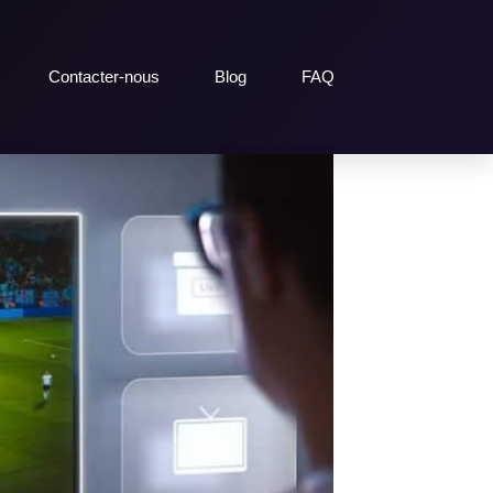
Contacter-nous
Blog
FAQ