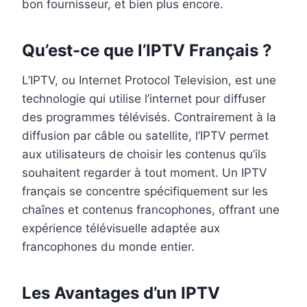
bon fournisseur, et bien plus encore.
Qu’est-ce que l’IPTV Français ?
L’IPTV, ou Internet Protocol Television, est une
technologie qui utilise l’internet pour diffuser
des programmes télévisés. Contrairement à la
diffusion par câble ou satellite, l’IPTV permet
aux utilisateurs de choisir les contenus qu’ils
souhaitent regarder à tout moment. Un IPTV
français se concentre spécifiquement sur les
chaînes et contenus francophones, offrant une
expérience télévisuelle adaptée aux
francophones du monde entier.
Les Avantages d’un IPTV