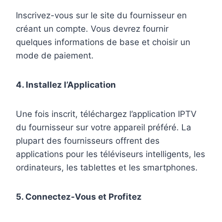
Inscrivez-vous sur le site du fournisseur en
créant un compte. Vous devrez fournir
quelques informations de base et choisir un
mode de paiement.
4. Installez l’Application
Une fois inscrit, téléchargez l’application IPTV
du fournisseur sur votre appareil préféré. La
plupart des fournisseurs offrent des
applications pour les téléviseurs intelligents, les
ordinateurs, les tablettes et les smartphones.
5. Connectez-Vous et Profitez