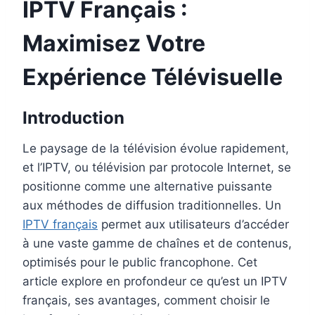
IPTV Français :
Maximisez Votre
Expérience Télévisuelle
Introduction
Le paysage de la télévision évolue rapidement,
et l’IPTV, ou télévision par protocole Internet, se
positionne comme une alternative puissante
aux méthodes de diffusion traditionnelles. Un
IPTV français
permet aux utilisateurs d’accéder
à une vaste gamme de chaînes et de contenus,
optimisés pour le public francophone. Cet
article explore en profondeur ce qu’est un IPTV
français, ses avantages, comment choisir le