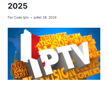
2025
Par
Code Iptv
juillet 28, 2024