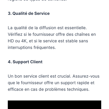
3. Qualité de Service
La qualité de la diffusion est essentielle.
Vérifiez si le fournisseur offre des chaînes en
HD ou 4K, et si le service est stable sans
interruptions fréquentes.
4. Support Client
Un bon service client est crucial. Assurez-vous
que le fournisseur offre un support rapide et
efficace en cas de problèmes techniques.