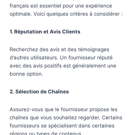
français est essentiel pour une expérience
optimale. Voici quelques critères à considérer :
1. Réputation et Avis Clients
Recherchez des avis et des témoignages
d’autres utilisateurs. Un fournisseur réputé
avec des avis positifs est généralement une
bonne option.
2. Sélection de Chaînes
Assurez-vous que le fournisseur propose les
chaînes que vous souhaitez regarder. Certains
fournisseurs se spécialisent dans certaines
régions ou types de contenus.