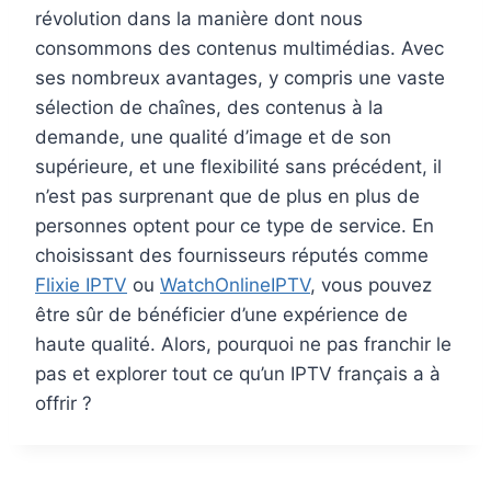
révolution dans la manière dont nous
consommons des contenus multimédias. Avec
ses nombreux avantages, y compris une vaste
sélection de chaînes, des contenus à la
demande, une qualité d’image et de son
supérieure, et une flexibilité sans précédent, il
n’est pas surprenant que de plus en plus de
personnes optent pour ce type de service. En
choisissant des fournisseurs réputés comme
Flixie IPTV
ou
WatchOnlineIPTV
, vous pouvez
être sûr de bénéficier d’une expérience de
haute qualité. Alors, pourquoi ne pas franchir le
pas et explorer tout ce qu’un IPTV français a à
offrir ?