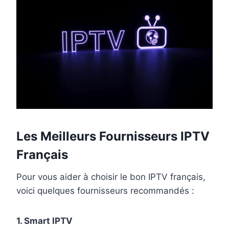
Les Meilleurs Fournisseurs IPTV
Français
Pour vous aider à choisir le bon IPTV français,
voici quelques fournisseurs recommandés :
1. Smart IPTV