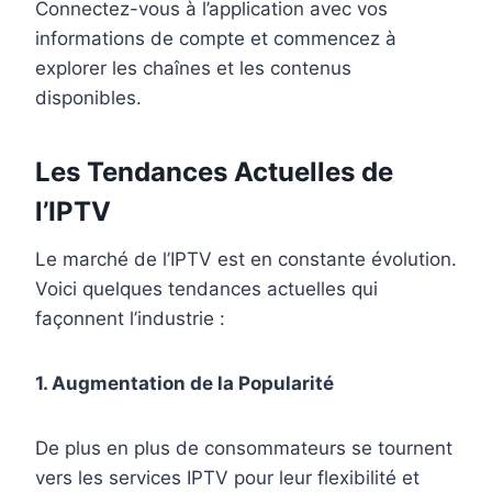
Connectez-vous à l’application avec vos
informations de compte et commencez à
explorer les chaînes et les contenus
disponibles.
Les Tendances Actuelles de
l’IPTV
Le marché de l’IPTV est en constante évolution.
Voici quelques tendances actuelles qui
façonnent l’industrie :
1. Augmentation de la Popularité
De plus en plus de consommateurs se tournent
vers les services IPTV pour leur flexibilité et