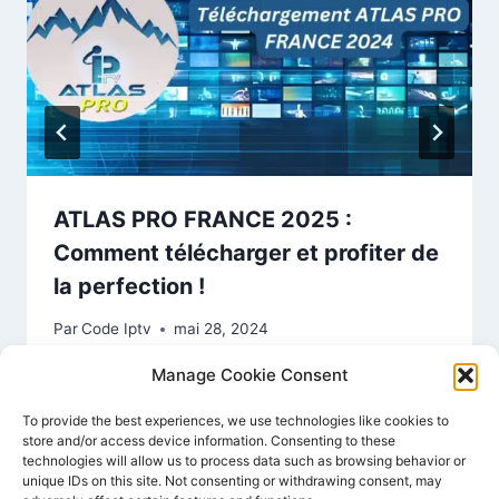
ATLAS PRO FRANCE 2025 :
Comment télécharger et profiter de
la perfection !
Par
Code Iptv
mai 28, 2024
Manage Cookie Consent
To provide the best experiences, we use technologies like cookies to
store and/or access device information. Consenting to these
technologies will allow us to process data such as browsing behavior or
unique IDs on this site. Not consenting or withdrawing consent, may