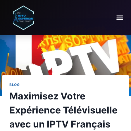
BLOG
Maximisez Votre
Expérience Télévisuelle
avec un IPTV Français