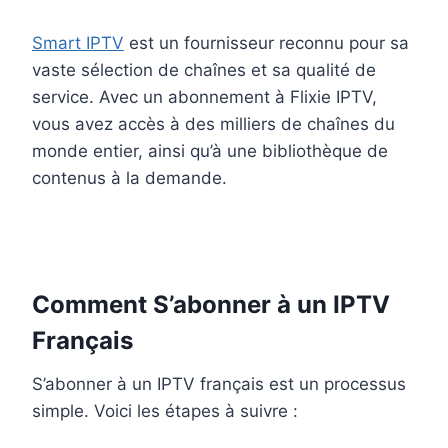
Smart IPTV
est un fournisseur reconnu pour sa
vaste sélection de chaînes et sa qualité de
service. Avec un abonnement à Flixie IPTV,
vous avez accès à des milliers de chaînes du
monde entier, ainsi qu’à une bibliothèque de
contenus à la demande.
Comment S’abonner à un IPTV
Français
S’abonner à un IPTV français est un processus
simple. Voici les étapes à suivre :