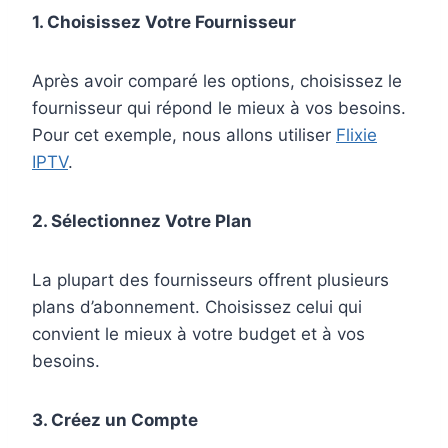
1. Choisissez Votre Fournisseur
Après avoir comparé les options, choisissez le
fournisseur qui répond le mieux à vos besoins.
Pour cet exemple, nous allons utiliser
Flixie
IPTV
.
2. Sélectionnez Votre Plan
La plupart des fournisseurs offrent plusieurs
plans d’abonnement. Choisissez celui qui
convient le mieux à votre budget et à vos
besoins.
3. Créez un Compte