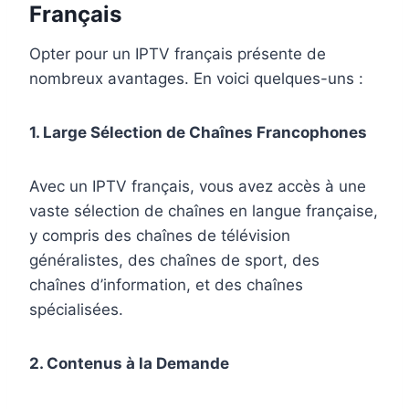
Français
Opter pour un IPTV français présente de
nombreux avantages. En voici quelques-uns :
1. Large Sélection de Chaînes Francophones
Avec un IPTV français, vous avez accès à une
vaste sélection de chaînes en langue française,
y compris des chaînes de télévision
généralistes, des chaînes de sport, des
chaînes d’information, et des chaînes
spécialisées.
2. Contenus à la Demande