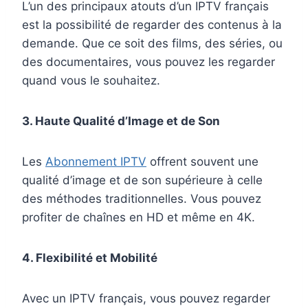
L’un des principaux atouts d’un IPTV français
est la possibilité de regarder des contenus à la
demande. Que ce soit des films, des séries, ou
des documentaires, vous pouvez les regarder
quand vous le souhaitez.
3. Haute Qualité d’Image et de Son
Les
Abonnement IPTV
offrent souvent une
qualité d’image et de son supérieure à celle
des méthodes traditionnelles. Vous pouvez
profiter de chaînes en HD et même en 4K.
4. Flexibilité et Mobilité
Avec un IPTV français, vous pouvez regarder