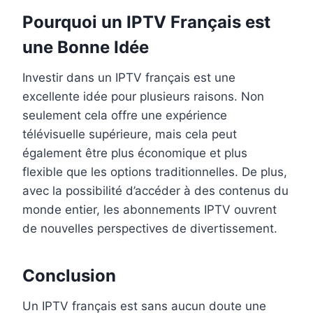
Pourquoi un IPTV Français est
une Bonne Idée
Investir dans un IPTV français est une
excellente idée pour plusieurs raisons. Non
seulement cela offre une expérience
télévisuelle supérieure, mais cela peut
également être plus économique et plus
flexible que les options traditionnelles. De plus,
avec la possibilité d’accéder à des contenus du
monde entier, les abonnements IPTV ouvrent
de nouvelles perspectives de divertissement.
Conclusion
Un IPTV français est sans aucun doute une