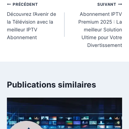
PRÉCÉDENT
SUIVANT
Découvrez l’Avenir de
Abonnement IPTV
la Télévision avec la
Premium 2025 : La
meilleur IPTV
meilleur Solution
Abonnement
Ultime pour Votre
Divertissement
Publications similaires