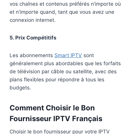
vos chaînes et contenus préférés n’importe où
et n’importe quand, tant que vous avez une
connexion internet.
5. Prix Compétitifs
Les abonnements
Smart IPTV
sont
généralement plus abordables que les forfaits
de télévision par câble ou satellite, avec des
plans flexibles pour répondre à tous les
budgets.
Comment Choisir le Bon
Fournisseur IPTV Français
Choisir le bon fournisseur pour votre IPTV