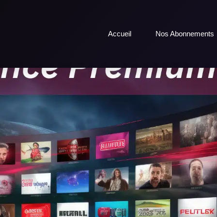
Accueil
Nos Abonnements