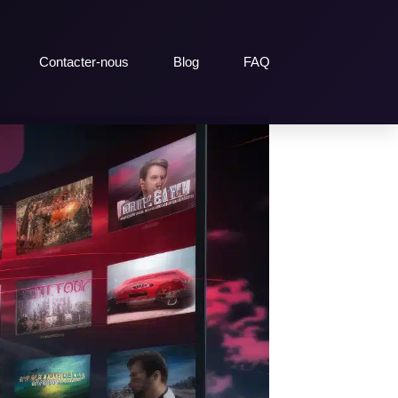
Contacter-nous
Blog
FAQ