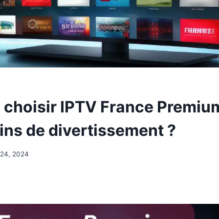
 choisir IPTV France Premiu
ins de divertissement ?
 24, 2024