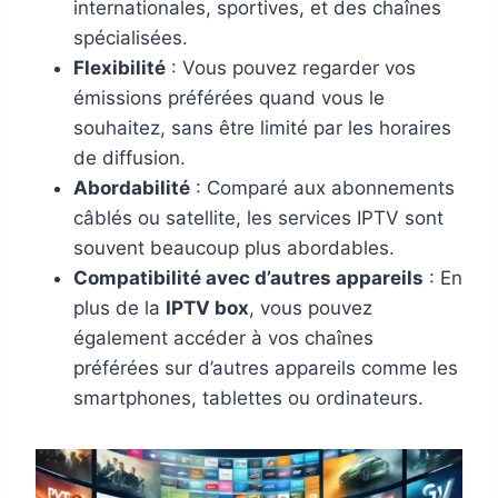
internationales, sportives, et des chaînes
spécialisées.
Flexibilité
: Vous pouvez regarder vos
émissions préférées quand vous le
souhaitez, sans être limité par les horaires
de diffusion.
Abordabilité
: Comparé aux abonnements
câblés ou satellite, les services IPTV sont
souvent beaucoup plus abordables.
Compatibilité avec d’autres appareils
: En
plus de la
IPTV box
, vous pouvez
également accéder à vos chaînes
préférées sur d’autres appareils comme les
smartphones, tablettes ou ordinateurs.