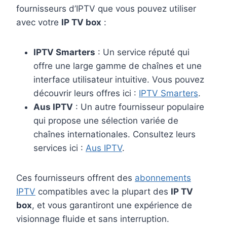
fournisseurs d’IPTV que vous pouvez utiliser
avec votre
IP TV box
:
IPTV Smarters
: Un service réputé qui
offre une large gamme de chaînes et une
interface utilisateur intuitive. Vous pouvez
découvrir leurs offres ici :
IPTV Smarters
.
Aus IPTV
: Un autre fournisseur populaire
qui propose une sélection variée de
chaînes internationales. Consultez leurs
services ici :
Aus IPTV
.
Ces fournisseurs offrent des
abonnements
IPTV
compatibles avec la plupart des
IP TV
box
, et vous garantiront une expérience de
visionnage fluide et sans interruption.