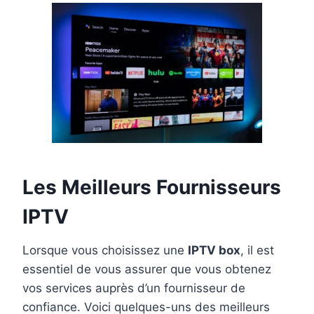
Les Meilleurs Fournisseurs
IPTV
Lorsque vous choisissez une
IPTV box
, il est
essentiel de vous assurer que vous obtenez
vos services auprès d’un fournisseur de
confiance. Voici quelques-uns des meilleurs