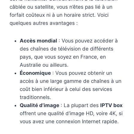
câblée ou satellite, vous n’êtes pas lié à un
forfait coûteux ni à un horaire strict. Voici
quelques autres avantages :
Accès mondial
: Vous pouvez accéder à
des chaînes de télévision de différents
pays, que vous soyez en France, en
Australie ou ailleurs.
Économique
: Vous pouvez obtenir un
accès à une large gamme de chaînes à un
coût bien inférieur à celui des services
traditionnels.
Qualité d’image
: La plupart des
IPTV box
offrent une qualité d’image HD, voire 4K, si
vous avez une connexion Internet rapide.