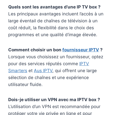
Quels sont les avantages d’une IP TV box ?
Les principaux avantages incluent l’accès à un
large éventail de chaînes de télévision à un
coût réduit, la flexibilité dans le choix des
programmes et une qualité d’image élevée.
Comment choisir un bon
fournisseur IPTV
?
Lorsque vous choisissez un fournisseur, optez
pour des services réputés comme
IPTV
Smarters
et
Aus IPTV
, qui offrent une large
sélection de chaînes et une expérience
utilisateur fluide.
Dois-je utiliser un VPN avec ma IPTV box ?
L’utilisation d’un VPN est recommandée pour
protéger votre vie privée en ligne et pour