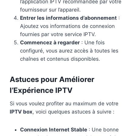
l’application IPTV recommandée par votre
fournisseur sur l’appareil.
Entrer les informations d’abonnement
:
Ajoutez vos informations de connexion
fournies par votre service IPTV.
Commencez à regarder
: Une fois
configuré, vous aurez accès à toutes les
chaînes et contenus disponibles.
Astuces pour Améliorer
l’Expérience IPTV
Si vous voulez profiter au maximum de votre
IPTV box
, voici quelques astuces à suivre :
Connexion Internet Stable
: Une bonne