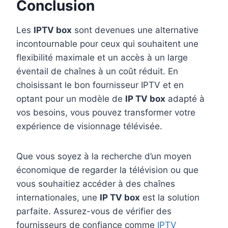
Conclusion
Les
IPTV box
sont devenues une alternative
incontournable pour ceux qui souhaitent une
flexibilité maximale et un accès à un large
éventail de chaînes à un coût réduit. En
choisissant le bon fournisseur IPTV et en
optant pour un modèle de
IP TV box
adapté à
vos besoins, vous pouvez transformer votre
expérience de visionnage télévisée.
Que vous soyez à la recherche d’un moyen
économique de regarder la télévision ou que
vous souhaitiez accéder à des chaînes
internationales, une
IP TV box
est la solution
parfaite. Assurez-vous de vérifier des
fournisseurs de confiance comme
IPTV