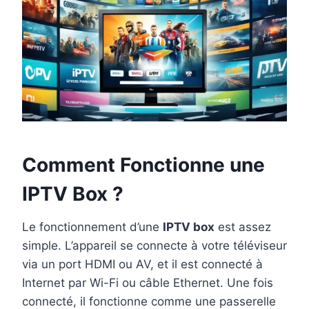
Comment Fonctionne une
IPTV Box ?
Le fonctionnement d’une
IPTV box
est assez
simple. L’appareil se connecte à votre téléviseur
via un port HDMI ou AV, et il est connecté à
Internet par Wi-Fi ou câble Ethernet. Une fois
connecté, il fonctionne comme une passerelle