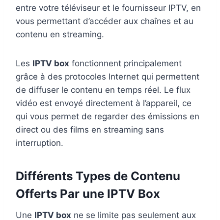
entre votre téléviseur et le fournisseur IPTV, en
vous permettant d’accéder aux chaînes et au
contenu en streaming.
Les
IPTV box
fonctionnent principalement
grâce à des protocoles Internet qui permettent
de diffuser le contenu en temps réel. Le flux
vidéo est envoyé directement à l’appareil, ce
qui vous permet de regarder des émissions en
direct ou des films en streaming sans
interruption.
Différents Types de Contenu
Offerts Par une IPTV Box
Une
IPTV box
ne se limite pas seulement aux