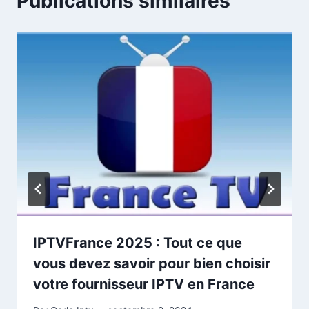
Publications similaires
IPTVFrance 2025 : Tout ce que
vous devez savoir pour bien choisir
votre fournisseur IPTV en France