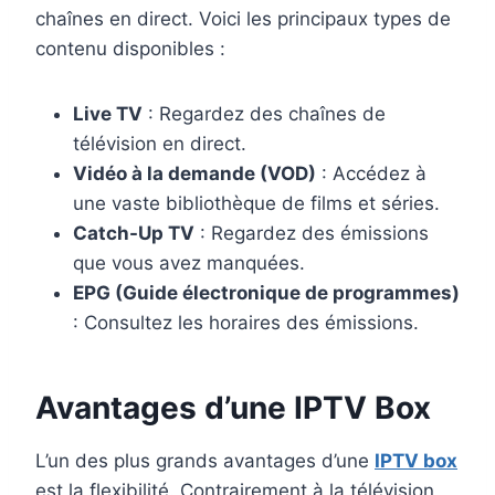
chaînes en direct. Voici les principaux types de
contenu disponibles :
Live TV
: Regardez des chaînes de
télévision en direct.
Vidéo à la demande (VOD)
: Accédez à
une vaste bibliothèque de films et séries.
Catch-Up TV
: Regardez des émissions
que vous avez manquées.
EPG (Guide électronique de programmes)
: Consultez les horaires des émissions.
Avantages d’une IPTV Box
L’un des plus grands avantages d’une
IPTV box
est la flexibilité. Contrairement à la télévision