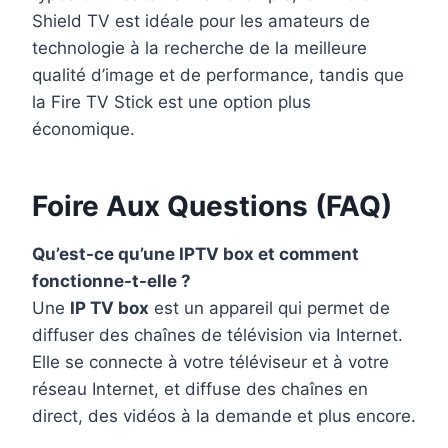
Shield TV est idéale pour les amateurs de
technologie à la recherche de la meilleure
qualité d’image et de performance, tandis que
la Fire TV Stick est une option plus
économique.
Foire Aux Questions (FAQ)
Qu’est-ce qu’une IPTV box et comment
fonctionne-t-elle ?
Une
IP TV box
est un appareil qui permet de
diffuser des chaînes de télévision via Internet.
Elle se connecte à votre téléviseur et à votre
réseau Internet, et diffuse des chaînes en
direct, des vidéos à la demande et plus encore.