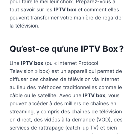
pour faire le meilleur choix. Préparez-vous à
tout savoir sur les
IPTV box
et comment elles
peuvent transformer votre manière de regarder
la télévision.
Qu’est-ce qu’une IPTV Box ?
Une
IPTV box
(ou « Internet Protocol
Television » box) est un appareil qui permet de
diffuser des chaînes de télévision via Internet
au lieu des méthodes traditionnelles comme le
câble ou le satellite. Avec une
IPTV box
, vous
pouvez accéder à des milliers de chaînes en
streaming, y compris des chaînes de télévision
en direct, des vidéos à la demande (VOD), des
services de rattrapage (catch-up TV) et bien