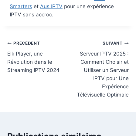
Smarters
et
Aus IPTV
pour une expérience
IPTV sans accroc.
PRÉCÉDENT
SUIVANT
Elk Player, une
Serveur IPTV 2025 :
Révolution dans le
Comment Choisir et
Streaming IPTV 2024
Utiliser un Serveur
IPTV pour Une
Expérience
Télévisuelle Optimale