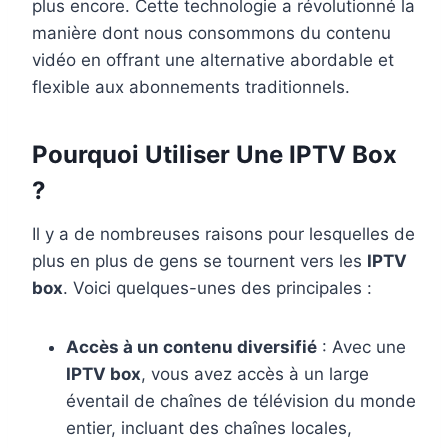
plus encore. Cette technologie a révolutionné la
manière dont nous consommons du contenu
vidéo en offrant une alternative abordable et
flexible aux abonnements traditionnels.
Pourquoi Utiliser Une IPTV Box
?
Il y a de nombreuses raisons pour lesquelles de
plus en plus de gens se tournent vers les
IPTV
box
. Voici quelques-unes des principales :
Accès à un contenu diversifié
: Avec une
IPTV box
, vous avez accès à un large
éventail de chaînes de télévision du monde
entier, incluant des chaînes locales,