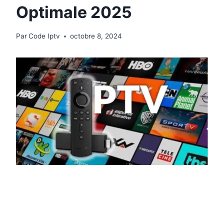
Optimale 2025
Par
Code Iptv
octobre 8, 2024