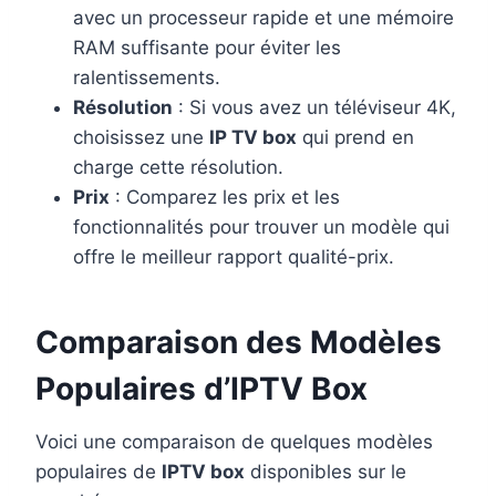
avec un processeur rapide et une mémoire
RAM suffisante pour éviter les
ralentissements.
Résolution
: Si vous avez un téléviseur 4K,
choisissez une
IP TV box
qui prend en
charge cette résolution.
Prix
: Comparez les prix et les
fonctionnalités pour trouver un modèle qui
offre le meilleur rapport qualité-prix.
Comparaison des Modèles
Populaires d’IPTV Box
Voici une comparaison de quelques modèles
populaires de
IPTV box
disponibles sur le