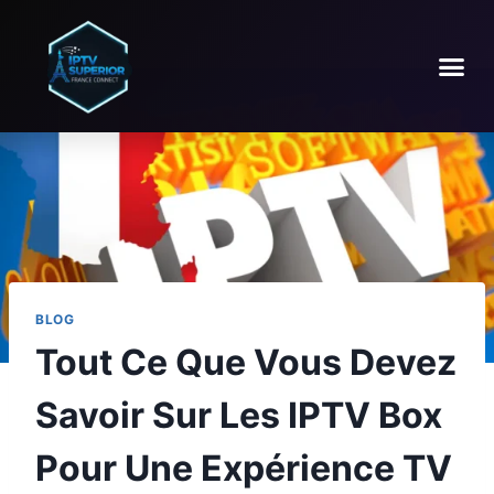
BLOG
Tout Ce Que Vous Devez
Savoir Sur Les IPTV Box
Pour Une Expérience TV