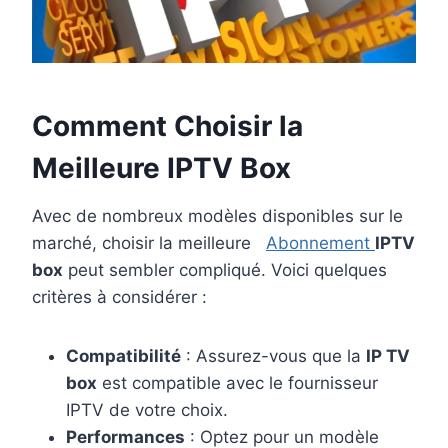
Comment Choisir la
Meilleure IPTV Box
Avec de nombreux modèles disponibles sur le
marché, choisir la meilleure
Abonnement
IPTV
box
peut sembler compliqué. Voici quelques
critères à considérer :
Compatibilité
: Assurez-vous que la
IP TV
box
est compatible avec le fournisseur
IPTV de votre choix.
Performances
: Optez pour un modèle