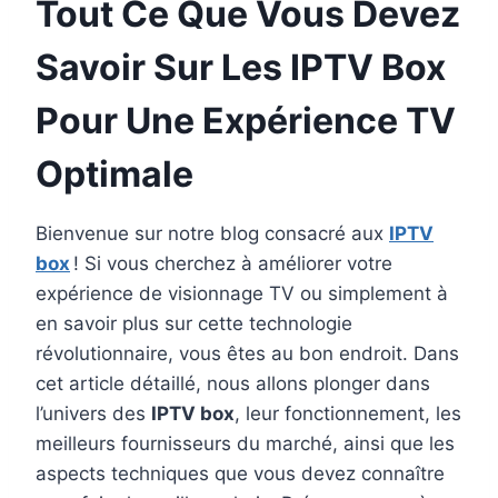
Tout Ce Que Vous Devez
Savoir Sur Les IPTV Box
Pour Une Expérience TV
Optimale
Bienvenue sur notre blog consacré aux
IPTV
box
! Si vous cherchez à améliorer votre
expérience de visionnage TV ou simplement à
en savoir plus sur cette technologie
révolutionnaire, vous êtes au bon endroit. Dans
cet article détaillé, nous allons plonger dans
l’univers des
IPTV box
, leur fonctionnement, les
meilleurs fournisseurs du marché, ainsi que les
aspects techniques que vous devez connaître