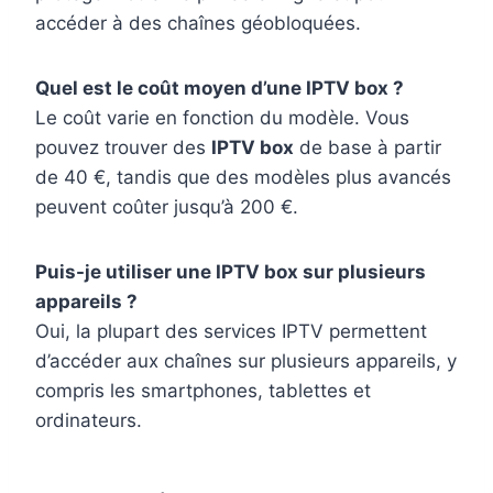
accéder à des chaînes géobloquées.
Quel est le coût moyen d’une IPTV box ?
Le coût varie en fonction du modèle. Vous
pouvez trouver des
IPTV box
de base à partir
de 40 €, tandis que des modèles plus avancés
peuvent coûter jusqu’à 200 €.
Puis-je utiliser une IPTV box sur plusieurs
appareils ?
Oui, la plupart des services IPTV permettent
d’accéder aux chaînes sur plusieurs appareils, y
compris les smartphones, tablettes et
ordinateurs.