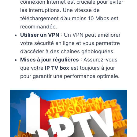
connexion Internet est cruciale pour éviter
les interruptions. Une vitesse de
téléchargement d’au moins 10 Mbps est
recommandée.
Utiliser un VPN
: Un VPN peut améliorer
votre sécurité en ligne et vous permettre
d’accéder à des chaînes géobloquées.
Mises à jour régulières
: Assurez-vous
que votre
IP TV box
est toujours à jour
pour garantir une performance optimale.