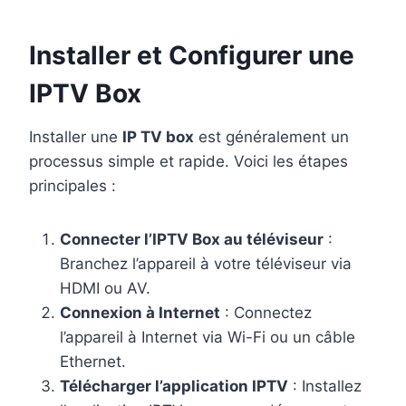
Installer et Configurer une
IPTV Box
Installer une
IP TV box
est généralement un
processus simple et rapide. Voici les étapes
principales :
Connecter l’IPTV Box au téléviseur
:
Branchez l’appareil à votre téléviseur via
HDMI ou AV.
Connexion à Internet
: Connectez
l’appareil à Internet via Wi-Fi ou un câble
Ethernet.
Télécharger l’application IPTV
: Installez