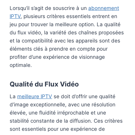
Lorsqu’il s’agit de souscrire à un
abonnement
IPTV
, plusieurs critères essentiels entrent en
jeu pour trouver la meilleure option. La qualité
du flux vidéo, la variété des chaînes proposées
et la compatibilité avec les appareils sont des
éléments clés à prendre en compte pour
profiter d’une expérience de visionnage
optimale.
Qualité du Flux Vidéo
La
meilleure IPTV
se doit d’offrir une qualité
d’image exceptionnelle, avec une résolution
élevée, une fluidité irréprochable et une
stabilité constante de la diffusion. Ces critères
sont essentiels pour une expérience de