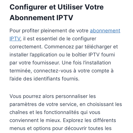
Configurer et Utiliser Votre
Abonnement IPTV
Pour profiter pleinement de votre
abonnement
IPTV
, il est essentiel de le configurer
correctement. Commencez par télécharger et
installer l’application ou le boîtier IPTV fourni
par votre fournisseur. Une fois l’installation
terminée, connectez-vous à votre compte à
l’aide des identifiants fournis.
Vous pourrez alors personnaliser les
paramètres de votre service, en choisissant les
chaînes et les fonctionnalités qui vous
conviennent le mieux. Explorez les différents
menus et options pour découvrir toutes les