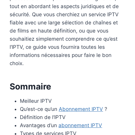
tout en abordant les aspects juridiques et de
sécurité. Que vous cherchiez un service IPTV
fiable avec une large sélection de chaînes et
de films en haute définition, ou que vous
souhaitiez simplement comprendre ce qu’est
l’IPTV, ce guide vous fournira toutes les
informations nécessaires pour faire le bon
choix.
Sommaire
Meilleur IPTV
Qu’est-ce qu’un
Abonnement IPTV
?
Définition de l’IPTV
Avantages d’un
abonnement IPTV
Types de services IPTV