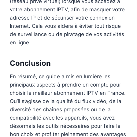
(réseau privé virtuel) lorsque vous accédez à
votre abonnement IPTV, afin de masquer votre
adresse IP et de sécuriser votre connexion
Internet. Cela vous aidera à éviter tout risque
de surveillance ou de piratage de vos activités
en ligne.
Conclusion
En résumé, ce guide a mis en lumière les
principaux aspects à prendre en compte pour
choisir le meilleur abonnement IPTV en France.
Qu’il s’agisse de la qualité du flux vidéo, de la
diversité des chaînes proposées ou de la
compatibilité avec les appareils, vous avez
désormais les outils nécessaires pour faire le
bon choix et profiter pleinement des avantages