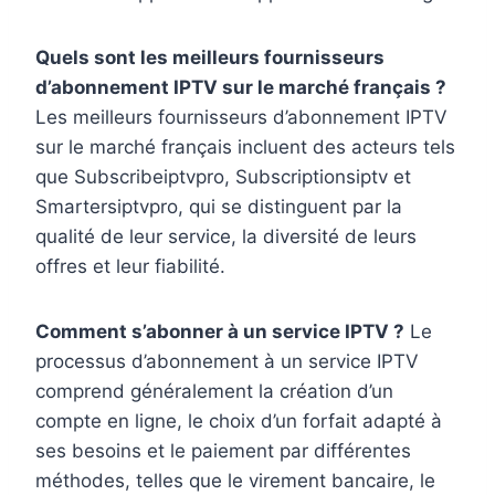
Quels sont les meilleurs fournisseurs
d’abonnement IPTV sur le marché français ?
Les meilleurs fournisseurs d’abonnement IPTV
sur le marché français incluent des acteurs tels
que Subscribeiptvpro, Subscriptionsiptv et
Smartersiptvpro, qui se distinguent par la
qualité de leur service, la diversité de leurs
offres et leur fiabilité.
Comment s’abonner à un service IPTV ?
Le
processus d’abonnement à un service IPTV
comprend généralement la création d’un
compte en ligne, le choix d’un forfait adapté à
ses besoins et le paiement par différentes
méthodes, telles que le virement bancaire, le