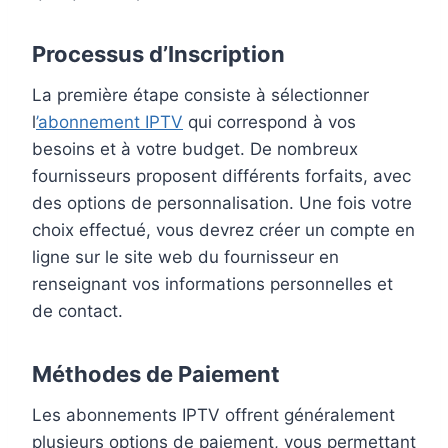
Processus d’Inscription
La première étape consiste à sélectionner
l
’abonnement IPTV
qui correspond à vos
besoins et à votre budget. De nombreux
fournisseurs proposent différents forfaits, avec
des options de personnalisation. Une fois votre
choix effectué, vous devrez créer un compte en
ligne sur le site web du fournisseur en
renseignant vos informations personnelles et
de contact.
Méthodes de Paiement
Les abonnements IPTV offrent généralement
plusieurs options de paiement, vous permettant