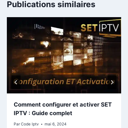
Publications similaires
Comment configurer et activer SET
IPTV : Guide complet
Par
Code Iptv
mai 6, 2024