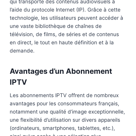
qui transporte des contenus audiovisuels à
l’aide du protocole Internet (IP). Grâce à cette
technologie, les utilisateurs peuvent accéder à
une vaste bibliothèque de chaînes de
télévision, de films, de séries et de contenus
en direct, le tout en haute définition et à la
demande.
Avantages d’un Abonnement
IPTV
Les abonnements IPTV offrent de nombreux
avantages pour les consommateurs français,
notamment une qualité d’image exceptionnelle,
une flexibilité d’utilisation sur divers appareils
(ordinateurs, smartphones, tablettes, etc.),