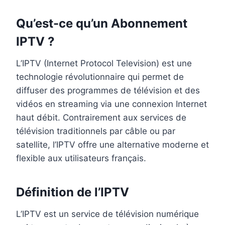
Qu’est-ce qu’un Abonnement
IPTV ?
L’IPTV (Internet Protocol Television) est une
technologie révolutionnaire qui permet de
diffuser des programmes de télévision et des
vidéos en streaming via une connexion Internet
haut débit. Contrairement aux services de
télévision traditionnels par câble ou par
satellite, l’IPTV offre une alternative moderne et
flexible aux utilisateurs français.
Définition de l’IPTV
L’IPTV est un service de télévision numérique