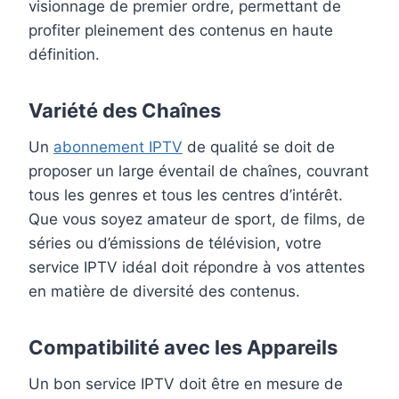
visionnage de premier ordre, permettant de
profiter pleinement des contenus en haute
définition.
Variété des Chaînes
Un
abonnement IPTV
de qualité se doit de
proposer un large éventail de chaînes, couvrant
tous les genres et tous les centres d’intérêt.
Que vous soyez amateur de sport, de films, de
séries ou d’émissions de télévision, votre
service IPTV idéal doit répondre à vos attentes
en matière de diversité des contenus.
Compatibilité avec les Appareils
Un bon service IPTV doit être en mesure de