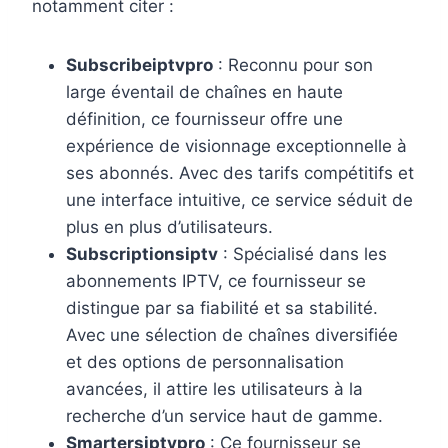
notamment citer :
Subscribeiptvpro
: Reconnu pour son
large éventail de chaînes en haute
définition, ce fournisseur offre une
expérience de visionnage exceptionnelle à
ses abonnés. Avec des tarifs compétitifs et
une interface intuitive, ce service séduit de
plus en plus d’utilisateurs.
Subscriptionsiptv
: Spécialisé dans les
abonnements IPTV, ce fournisseur se
distingue par sa fiabilité et sa stabilité.
Avec une sélection de chaînes diversifiée
et des options de personnalisation
avancées, il attire les utilisateurs à la
recherche d’un service haut de gamme.
Smartersiptvpro
: Ce fournisseur se