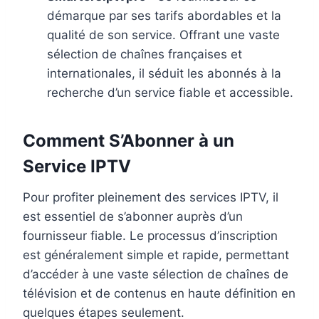
démarque par ses tarifs abordables et la
qualité de son service. Offrant une vaste
sélection de chaînes françaises et
internationales, il séduit les abonnés à la
recherche d’un service fiable et accessible.
Comment S’Abonner à un
Service IPTV
Pour profiter pleinement des services IPTV, il
est essentiel de s’abonner auprès d’un
fournisseur fiable. Le processus d’inscription
est généralement simple et rapide, permettant
d’accéder à une vaste sélection de chaînes de
télévision et de contenus en haute définition en
quelques étapes seulement.