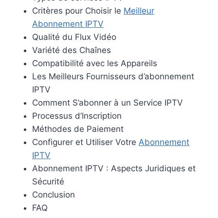
Critères pour Choisir le
Meilleur
Abonnement IPTV
Qualité du Flux Vidéo
Variété des Chaînes
Compatibilité avec les Appareils
Les Meilleurs Fournisseurs d’abonnement
IPTV
Comment S’abonner à un Service IPTV
Processus d’Inscription
Méthodes de Paiement
Configurer et Utiliser Votre
Abonnement
IPTV
Abonnement IPTV : Aspects Juridiques et
Sécurité
Conclusion
FAQ