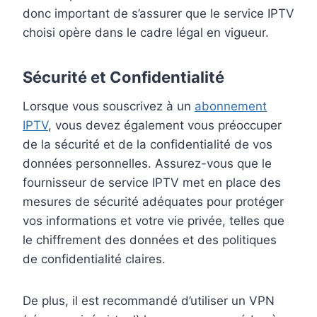
donc important de s’assurer que le service IPTV
choisi opère dans le cadre légal en vigueur.
Sécurité et Confidentialité
Lorsque vous souscrivez à un
abonnement
IPTV
, vous devez également vous préoccuper
de la sécurité et de la confidentialité de vos
données personnelles. Assurez-vous que le
fournisseur de service IPTV met en place des
mesures de sécurité adéquates pour protéger
vos informations et votre vie privée, telles que
le chiffrement des données et des politiques
de confidentialité claires.
De plus, il est recommandé d’utiliser un VPN