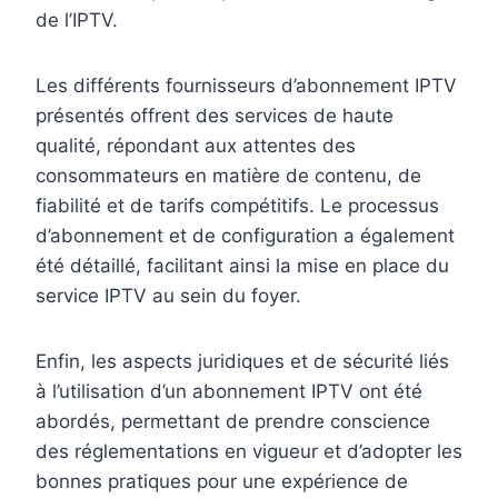
de l’IPTV.
Les différents fournisseurs d’abonnement IPTV
présentés offrent des services de haute
qualité, répondant aux attentes des
consommateurs en matière de contenu, de
fiabilité et de tarifs compétitifs. Le processus
d’abonnement et de configuration a également
été détaillé, facilitant ainsi la mise en place du
service IPTV au sein du foyer.
Enfin, les aspects juridiques et de sécurité liés
à l’utilisation d’un abonnement IPTV ont été
abordés, permettant de prendre conscience
des réglementations en vigueur et d’adopter les
bonnes pratiques pour une expérience de