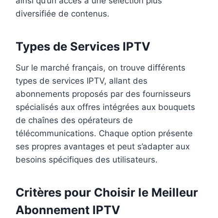
ainsi qu’un accès à une sélection plus
diversifiée de contenus.
Types de Services IPTV
Sur le marché français, on trouve différents
types de services IPTV, allant des
abonnements proposés par des fournisseurs
spécialisés aux offres intégrées aux bouquets
de chaînes des opérateurs de
télécommunications. Chaque option présente
ses propres avantages et peut s’adapter aux
besoins spécifiques des utilisateurs.
Critères pour Choisir le Meilleur
Abonnement IPTV