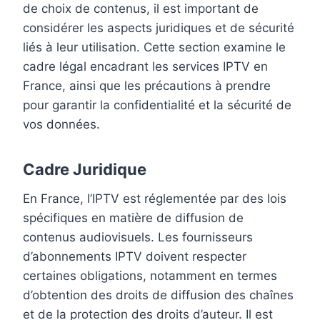
de choix de contenus, il est important de
considérer les aspects juridiques et de sécurité
liés à leur utilisation. Cette section examine le
cadre légal encadrant les services IPTV en
France, ainsi que les précautions à prendre
pour garantir la confidentialité et la sécurité de
vos données.
Cadre Juridique
En France, l’IPTV est réglementée par des lois
spécifiques en matière de diffusion de
contenus audiovisuels. Les fournisseurs
d’abonnements IPTV doivent respecter
certaines obligations, notamment en termes
d’obtention des droits de diffusion des chaînes
et de la protection des droits d’auteur. Il est