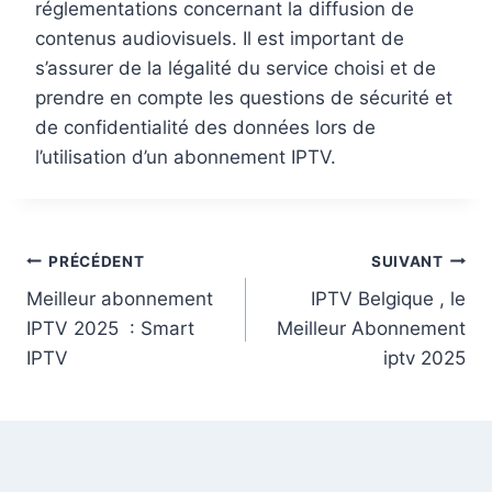
réglementations concernant la diffusion de
contenus audiovisuels. Il est important de
s’assurer de la légalité du service choisi et de
prendre en compte les questions de sécurité et
de confidentialité des données lors de
l’utilisation d’un abonnement IPTV.
PRÉCÉDENT
SUIVANT
Meilleur abonnement
IPTV Belgique , le
IPTV 2025 : Smart
Meilleur Abonnement
IPTV
iptv 2025