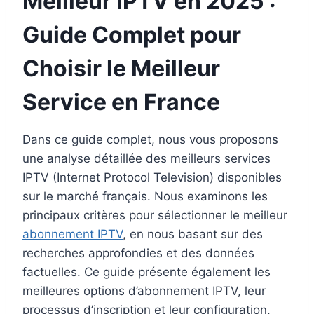
Meilleur IPTV en 2025 :
Guide Complet pour
Choisir le Meilleur
Service en France
Dans ce guide complet, nous vous proposons
une analyse détaillée des meilleurs services
IPTV (Internet Protocol Television) disponibles
sur le marché français. Nous examinons les
principaux critères pour sélectionner le meilleur
abonnement IPTV
, en nous basant sur des
recherches approfondies et des données
factuelles. Ce guide présente également les
meilleures options d’abonnement IPTV, leur
processus d’inscription et leur configuration,