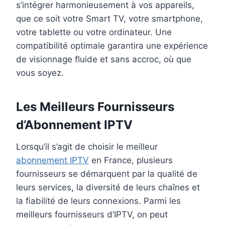
s’intégrer harmonieusement à vos appareils,
que ce soit votre Smart TV, votre smartphone,
votre tablette ou votre ordinateur. Une
compatibilité optimale garantira une expérience
de visionnage fluide et sans accroc, où que
vous soyez.
Les Meilleurs Fournisseurs
d’Abonnement IPTV
Lorsqu’il s’agit de choisir le meilleur
abonnement IPTV
en France, plusieurs
fournisseurs se démarquent par la qualité de
leurs services, la diversité de leurs chaînes et
la fiabilité de leurs connexions. Parmi les
meilleurs fournisseurs d’IPTV, on peut