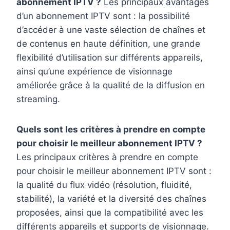
abonnement IPTV ?
Les principaux avantages
d’un abonnement IPTV sont : la possibilité
d’accéder à une vaste sélection de chaînes et
de contenus en haute définition, une grande
flexibilité d’utilisation sur différents appareils,
ainsi qu’une expérience de visionnage
améliorée grâce à la qualité de la diffusion en
streaming.
Quels sont les critères à prendre en compte
pour choisir le meilleur abonnement IPTV ?
Les principaux critères à prendre en compte
pour choisir le meilleur abonnement IPTV sont :
la qualité du flux vidéo (résolution, fluidité,
stabilité), la variété et la diversité des chaînes
proposées, ainsi que la compatibilité avec les
différents appareils et supports de visionnage.