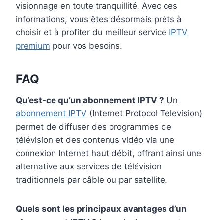
visionnage en toute tranquillité. Avec ces
informations, vous êtes désormais prêts à
choisir et à profiter du meilleur service
IPTV
premium
pour vos besoins.
FAQ
Qu’est-ce qu’un abonnement IPTV ?
Un
abonnement IPTV
(Internet Protocol Television)
permet de diffuser des programmes de
télévision et des contenus vidéo via une
connexion Internet haut débit, offrant ainsi une
alternative aux services de télévision
traditionnels par câble ou par satellite.
Quels sont les principaux avantages d’un