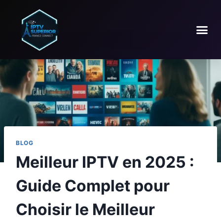
BLOG
Meilleur IPTV en 2025 :
Guide Complet pour
Choisir le Meilleur