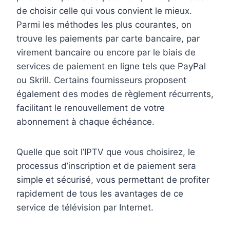
de choisir celle qui vous convient le mieux.
Parmi les méthodes les plus courantes, on
trouve les paiements par carte bancaire, par
virement bancaire ou encore par le biais de
services de paiement en ligne tels que PayPal
ou Skrill. Certains fournisseurs proposent
également des modes de règlement récurrents,
facilitant le renouvellement de votre
abonnement à chaque échéance.
Quelle que soit l’IPTV que vous choisirez, le
processus d’inscription et de paiement sera
simple et sécurisé, vous permettant de profiter
rapidement de tous les avantages de ce
service de télévision par Internet.