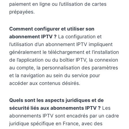
paiement en ligne ou l’utilisation de cartes
prépayées.
Comment configurer et utiliser son
abonnement IPTV ?
La configuration et
l’utilisation d’un abonnement IPTV impliquent
généralement le téléchargement et l’installation
de l’application ou du boîtier IPTV, la connexion
au compte, la personnalisation des paramètres
et la navigation au sein du service pour
accéder aux contenus désirés.
Quels sont les aspects juridiques et de
sécurité liés aux abonnements IPTV ?
Les
abonnements IPTV sont encadrés par un cadre
juridique spécifique en France, avec des