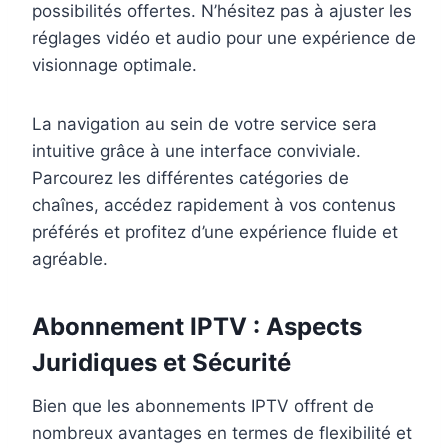
possibilités offertes. N’hésitez pas à ajuster les
réglages vidéo et audio pour une expérience de
visionnage optimale.
La navigation au sein de votre service sera
intuitive grâce à une interface conviviale.
Parcourez les différentes catégories de
chaînes, accédez rapidement à vos contenus
préférés et profitez d’une expérience fluide et
agréable.
Abonnement IPTV : Aspects
Juridiques et Sécurité
Bien que les abonnements IPTV offrent de
nombreux avantages en termes de flexibilité et