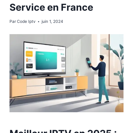
Service en France
Par
Code Iptv
juin 1, 2024