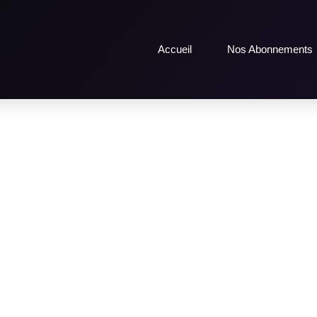
Accueil
Nos Abonnements