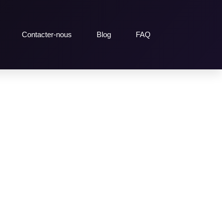
Contacter-nous
Blog
FAQ