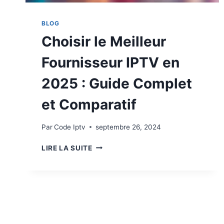
BLOG
Choisir le Meilleur
Fournisseur IPTV en
2025 : Guide Complet
et Comparatif
Par
Code Iptv
septembre 26, 2024
LIRE LA SUITE