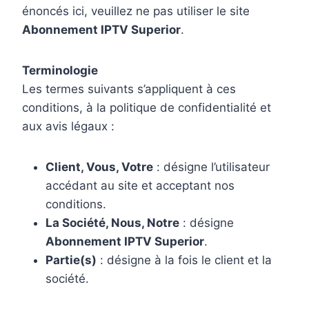
énoncés ici, veuillez ne pas utiliser le site
Abonnement IPTV Superior
.
Terminologie
Les termes suivants s’appliquent à ces
conditions, à la politique de confidentialité et
aux avis légaux :
Client, Vous, Votre
: désigne l’utilisateur
accédant au site et acceptant nos
conditions.
La Société, Nous, Notre
: désigne
Abonnement IPTV Superior
.
Partie(s)
: désigne à la fois le client et la
société.