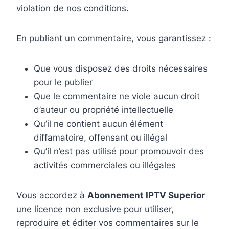
violation de nos conditions.
En publiant un commentaire, vous garantissez :
Que vous disposez des droits nécessaires
pour le publier
Que le commentaire ne viole aucun droit
d’auteur ou propriété intellectuelle
Qu’il ne contient aucun élément
diffamatoire, offensant ou illégal
Qu’il n’est pas utilisé pour promouvoir des
activités commerciales ou illégales
Vous accordez à
Abonnement IPTV Superior
une licence non exclusive pour utiliser,
reproduire et éditer vos commentaires sur le