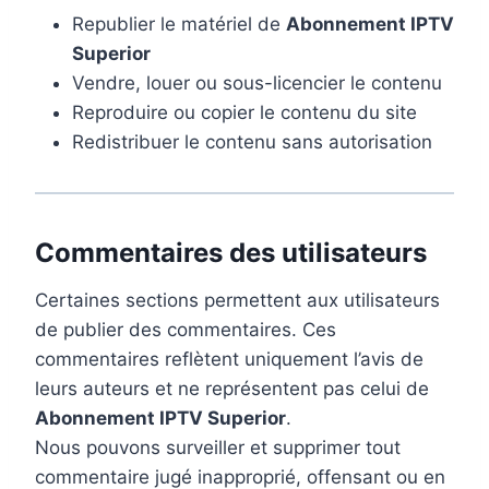
Republier le matériel de
Abonnement IPTV
Superior
Vendre, louer ou sous-licencier le contenu
Reproduire ou copier le contenu du site
Redistribuer le contenu sans autorisation
Commentaires des utilisateurs
Certaines sections permettent aux utilisateurs
de publier des commentaires. Ces
commentaires reflètent uniquement l’avis de
leurs auteurs et ne représentent pas celui de
Abonnement IPTV Superior
.
Nous pouvons surveiller et supprimer tout
commentaire jugé inapproprié, offensant ou en