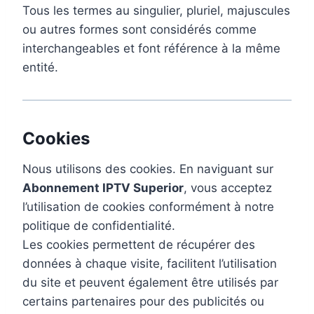
Tous les termes au singulier, pluriel, majuscules
ou autres formes sont considérés comme
interchangeables et font référence à la même
entité.
Cookies
Nous utilisons des cookies. En naviguant sur
Abonnement IPTV Superior
, vous acceptez
l’utilisation de cookies conformément à notre
politique de confidentialité.
Les cookies permettent de récupérer des
données à chaque visite, facilitent l’utilisation
du site et peuvent également être utilisés par
certains partenaires pour des publicités ou