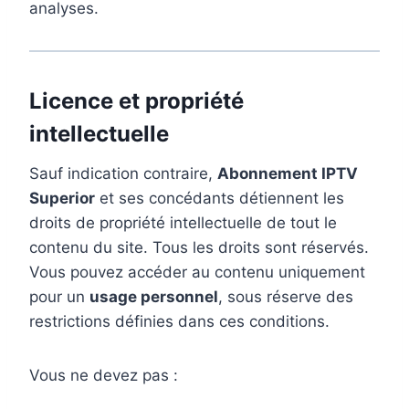
analyses.
Licence et propriété
intellectuelle
Sauf indication contraire,
Abonnement IPTV
Superior
et ses concédants détiennent les
droits de propriété intellectuelle de tout le
contenu du site. Tous les droits sont réservés.
Vous pouvez accéder au contenu uniquement
pour un
usage personnel
, sous réserve des
restrictions définies dans ces conditions.
Vous ne devez pas :