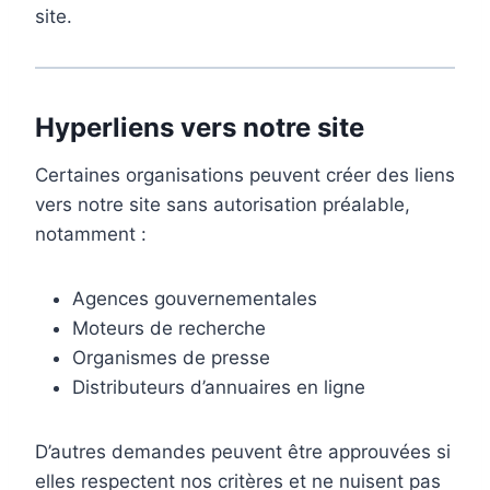
site.
Hyperliens vers notre site
Certaines organisations peuvent créer des liens
vers notre site sans autorisation préalable,
notamment :
Agences gouvernementales
Moteurs de recherche
Organismes de presse
Distributeurs d’annuaires en ligne
D’autres demandes peuvent être approuvées si
elles respectent nos critères et ne nuisent pas