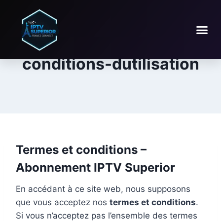
conditions-dutilisation
Termes et conditions –
Abonnement IPTV Superior
En accédant à ce site web, nous supposons
que vous acceptez nos
termes et conditions
.
Si vous n’acceptez pas l’ensemble des termes